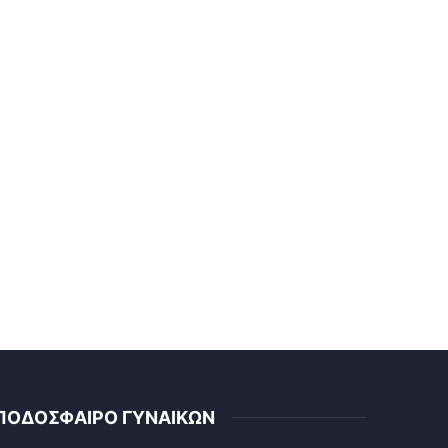
ΠΟΔΟΣΦΑΙΡΟ ΓΥΝΑΙΚΩΝ