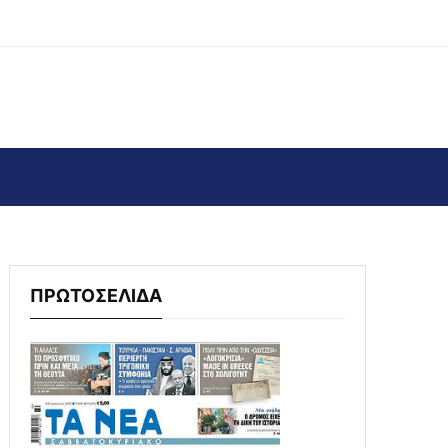
ΠΡΩΤΟΣΕΛΙΔΑ