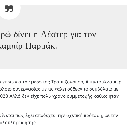
ρώ δίνει η Λέστερ για τον
καμπίρ Παρμάκ.
ν ευρώ για τον μέσο της Τράμπζονσπορ, Αμπντουλκαμπίρ
λαιο συνεργασίας με τις «αλεπούδες» το συμβόλαιο με
2023.Αλλά δεν είχε πολύ χρόνο συμμετοχής καθως ήταν
νεται πως έχει αποδεχτεί την σχετική πρόταση, με την
ν ολοκλήρωση της.