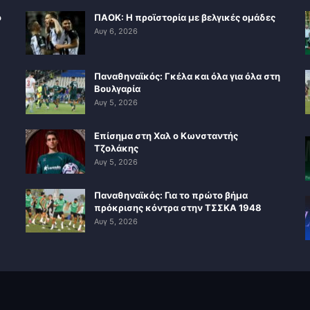
ο
ΠΑΟΚ: Η προϊστορία με βελγικές ομάδες
Αυγ 6, 2026
Παναθηναϊκός: Γκέλα και όλα για όλα στη
Βουλγαρία
Αυγ 5, 2026
Επίσημα στη Χαλ ο Κωνσταντής
Τζολάκης
Αυγ 5, 2026
Παναθηναϊκός: Για το πρώτο βήμα
πρόκρισης κόντρα στην ΤΣΣΚΑ 1948
Αυγ 5, 2026