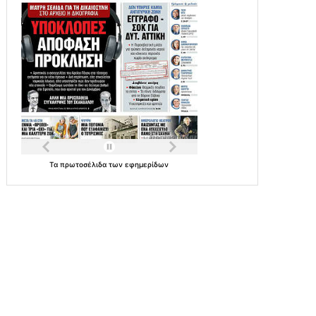
Τα
πρωτοσέλιδα
των
εφημερίδων