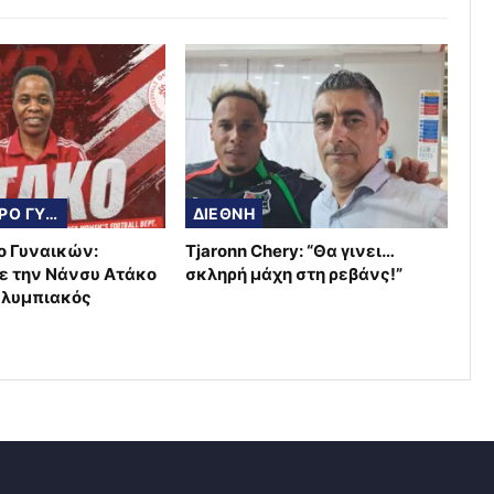
ΠΟΔΟΣΦΑΙΡΟ ΓΥΝΑΙΚΩΝ
ΔΙΕΘΝΗ
ο Γυναικών:
Tjaronn Chery: “Θα γινει…
ε την Νάνσυ Ατάκο
σκληρή μάχη στη ρεβάνς!”
Ολυμπιακός