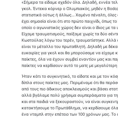
«Σήμερα τα είδαμε σχεδόν όλα. Δηλαδή, εννέα τελι
γκολ. Έντεκα κόρνερ ο Ολυμπιακός, μηδέν η Bodo/
στατιστικά ούτως ή άλλως… Χαμένο πέναλτι, όλες ο
έχει σημασία είναι ότι στο πρώτο παιχνίδι, όπως το
οποίο ο αγωνιστικός χώρος δεν είναι ο ίδιος με τα 
Είχαμε τραυματισμούς, παίξαμε χωρίς τα δύο σέντερ
Κωστούλας λόγω του τερέν, τραυματίστηκε. Αλλά αυ
είναι το μέταλλο του πρωταθλητή. Δηλαδή με δέκα 
ευκαιρίες για γκολ και θα μπορούσαμε να είχαμε 
παίκτες, όλα να έχουν συμβεί εναντίον μας και π
παίκτες να κερδίσουν αυτό το ματς με μεγαλύτερη
Ήταν κάτι το συγκινητικό, το είδατε και με τον κό
δίπλα στους παίκτες μας. Περιμέναμε ότι θα περά
από τους πιο άδικους αποκλεισμούς και βάσει στατ
αλλά βγάλαμε πολύ χρήσιμα συμπεράσματα για την 
και στα παιδιά να ξεκουραστούν, να είναι συγκεντρ
κατακτήσουμε το Πρωτάθλημα, να κερδίσουμε όλα 
ένα νταμπλ στην επέτειο των 100 χρόνων μας. Το αξ