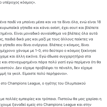
 ο υπέροχος κόσμος».
να παιδί να μπαίνει μέσα και να τα δίνει όλα, ενώ είναι 18
α ευρωπαϊκά γήπεδα και κάνει ασίστ, έχει σουτ και βλέπετε
τημένοι. Είναι μοναδικό συναίσθημα να βλέπεις όλα αυτά
ς, παιδιά δικά μας και μαζί με τους άλλους παίκτες να
 γήπεδο σου δίνει ενέργεια. Βλέπεις ο κόσμος, δίνει
μίχρονο χάναμε με 1-0, στο δεύτερο ο κόσμος ξεκίνησε
α είχαμε και άλλη εικόνα. Εγώ έδωσα συγχαρητήρια στα
τε και στεναχωρημένοι πάρα πολύ γιατί εγώ περίμενα ότι θα
ιαστούν. Δεν είχαμε προβλέψει το πέναλτι, δεν είχαμε
μμή τα γκολ. Είμαστε πολύ περήφανοι».
 στο Champions League, ο ηγέτης του Ολυμπιακού
με πολλές εμπειρίες και τρόπαια. Πιστεύω θα μας χαρίσει η
έχουμε ξαναδεί εμείς στο Champions League και στην