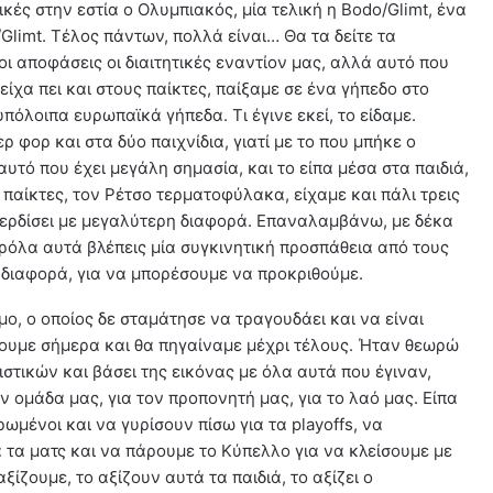
κές στην εστία ο Ολυμπιακός, μία τελική η Bodo/Glimt, ένα
Glimt. Τέλος πάντων, πολλά είναι… Θα τα δείτε τα
ι αποφάσεις οι διαιτητικές εναντίον μας, αλλά αυτό που
 είχα πει και στους παίκτες, παίξαμε σε ένα γήπεδο στο
υπόλοιπα ευρωπαϊκά γήπεδα. Τι έγινε εκεί, το είδαμε.
 φορ και στα δύο παιχνίδια, γιατί με το που μπήκε ο
τό που έχει μεγάλη σημασία, και το είπα μέσα στα παιδιά,
παίκτες, τον Ρέτσο τερματοφύλακα, είχαμε και πάλι τρεις
κερδίσει με μεγαλύτερη διαφορά. Επαναλαμβάνω, με δέκα
αρόλα αυτά βλέπεις μία συγκινητική προσπάθεια από τους
 διαφορά, για να μπορέσουμε να προκριθούμε.
σμο, ο οποίος δε σταμάτησε να τραγουδάει και να είναι
σουμε σήμερα και θα πηγαίναμε μέχρι τέλους. Ήταν θεωρώ
ιστικών και βάσει της εικόνας με όλα αυτά που έγιναν,
ομάδα μας, για τον προπονητή μας, για το λαό μας. Είπα
ωμένοι και να γυρίσουν πίσω για τα playoffs, να
τα ματς και να πάρουμε το Κύπελλο για να κλείσουμε με
ίζουμε, το αξίζουν αυτά τα παιδιά, το αξίζει ο