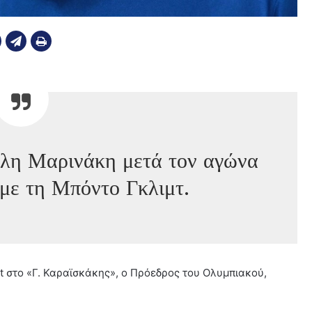
έλη Μαρινάκη μετά τον αγώνα
με τη Μπόντο Γκλιμτ.
t στο «Γ. Καραϊσκάκης», ο Πρόεδρος του Ολυμπιακού,