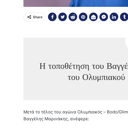
Share
Η τοποθέτηση του Βαγγ
του Ολυμπιακού 
Μετά το τέλος του αγώνα Ολυμπιακός – Bodo/Glim
Βαγγέλης Μαρινάκης, ανέφερε: