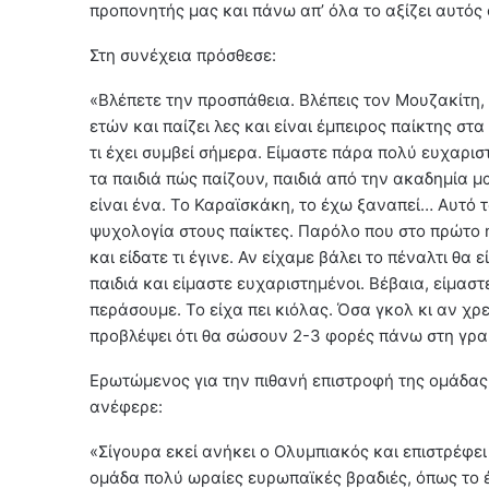
προπονητής μας και πάνω απ’ όλα το αξίζει αυτός
Στη συνέχεια πρόσθεσε:
«Βλέπετε την προσπάθεια. Βλέπεις τον Μουζακίτη, έ
ετών και παίζει λες και είναι έμπειρος παίκτης στ
τι έχει συμβεί σήμερα. Είμαστε πάρα πολύ ευχαρισ
τα παιδιά πώς παίζουν, παιδιά από την ακαδημία μα
είναι ένα. Το Καραϊσκάκη, το έχω ξαναπεί… Αυτό το
ψυχολογία στους παίκτες. Παρόλο που στο πρώτο η
και είδατε τι έγινε. Αν είχαμε βάλει το πέναλτι θ
παιδιά και είμαστε ευχαριστημένοι. Βέβαια, είμασ
περάσουμε. Το είχα πει κιόλας. Όσα γκολ κι αν χρε
προβλέψει ότι θα σώσουν 2-3 φορές πάνω στη γρα
Ερωτώμενος για την πιθανή επιστροφή της ομάδας
ανέφερε:
«Σίγουρα εκεί ανήκει ο Ολυμπιακός και επιστρέφει 
ομάδα πολύ ωραίες ευρωπαϊκές βραδιές, όπως το 