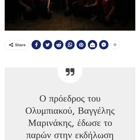
Share
Ο πρόεδρος του
Ολυμπιακού, Βαγγέλης
Μαρινάκης, έδωσε το
παρών στην εκδήλωση