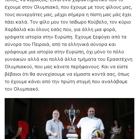
έχουμε στον Ολυμπιακό, που έχουμε με τους φίλους μας,
τους συνεργάτες μας, μέχρι σήμερα η πίστη μας μάς έχει
πάει καλά. Τον φίλο μου τον Ισίδωρο Κούβελο, τον κύριο
Χαρδαλιά και όλους εσάς που, για άλλη μια φορά,
γράψατε ιστορία στην Ευρώπη. Έχουμε ξεφύγει από τα
σύνορα του Πειραιά, από τα ελληνικά σύνορα και
γράφουμε μια ιστορία στην Ευρώπη, όχι μόνο το πόλο
γυναικών αλλά και πολλά άλλα τμήματα του Ερασιτέχνη
Ολυμπιακού, που μας κάνετε περήφανους. Και να είστε
βέβαιοι ότι θα συνεχίσουμε να είμαστε κοντά σας, όπως
το έχουμε κάνει από την πρώτη στιγμή που αναλάβαμε
τον Ολυμπιακό.