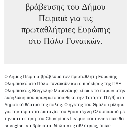
βράβευσης του Δήμου
Πειραιά για τις
πρωταθλήτριες Ευρώπης
στο Πόλο Γυναικών.
Ο Δήμος Πειραιά βράβευσε τον πρωταθλητή Ευρώπης
Ολυμπιακό στο Πόλο Γυναικών και ο πρόεδρος της ΠΑΕ
Ολυμπιακός, Βαγγέλης Μαρινάκης, έδωσε το παρών στην
εκδήλωση που πραγματοποιήθηκε την Τετάρτη (17/6) στο
Δημοτικό θέατρο της πόλης. Ο ηγέτης του Θρύλου μίλησε
για την τεράστια επιτυχία του Ερασιτέχνη Ολυμπιακού με
την κατάκτηση του Champions League και τόνισε πως θα
συνεχίσει να βρίσκεται δίπλα στις αθλήτριες, όπως