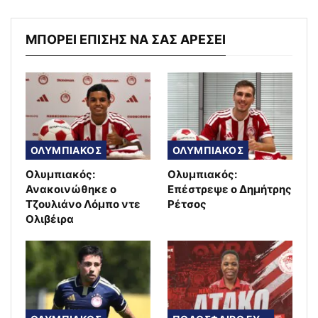
ΜΠΟΡΕΙ ΕΠΙΣΗΣ ΝΑ ΣΑΣ ΑΡΕΣΕΙ
ΟΛΥΜΠΙΑΚΟΣ
ΟΛΥΜΠΙΑΚΟΣ
Ολυμπιακός:
Ολυμπιακός:
Ανακοινώθηκε ο
Επέστρεψε ο Δημήτρης
Τζουλιάνο Λόμπο ντε
Ρέτσος
Ολιβέιρα