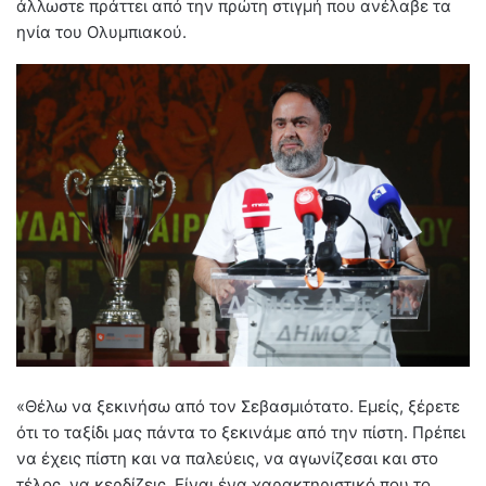
άλλωστε πράττει από την πρώτη στιγμή που ανέλαβε τα
ηνία του Ολυμπιακού.
«Θέλω να ξεκινήσω από τον Σεβασμιότατο. Εμείς, ξέρετε
ότι το ταξίδι μας πάντα το ξεκινάμε από την πίστη. Πρέπει
να έχεις πίστη και να παλεύεις, να αγωνίζεσαι και στο
τέλος, να κερδίζεις. Είναι ένα χαρακτηριστικό που το