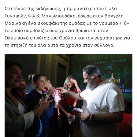
Στο τέλος της εκδήλωσης, η τιμ μάνατζερ του Πόλο
Γυναικών, Φιλιώ Μανωλιουδάκη, έδωσε στον Βαγγέλη
Μαρινάκη ένα σκουφάκι της ομάδας με το νούμερο «16»
το οποίο συμβολίζει όσα χρόνια βρίσκεται στον
Ολυμπιακό ο ηγέτης του Θρύλου και τον ευχαρίστησε για
τη στήριξή του όλα αυτά τα χρόνια στον σύλλογο.