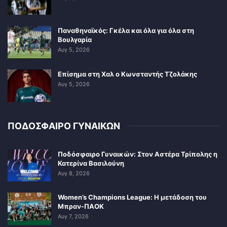
Παναθηναϊκός: Γκέλα και όλα για όλα στη
Βουλγαρία
Αυγ 5, 2026
Επίσημα στη Χαλ ο Κωνσταντής Τζολάκης
Αυγ 5, 2026
ΠΟΔΟΣΦΑΙΡΟ ΓΥΝΑΙΚΩΝ
Ποδόσφαιρο Γυναικών: Στον Αστέρα Τρίπολης η
Κατερίνα Βασιλούνη
Αυγ 8, 2026
Women’s Champions League: Η μετάδοση του
Μπραν-ΠΑΟΚ
Αυγ 7, 2026