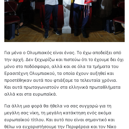
Για μένα ο Ολυμπιακός είναι ένας. Το έχω αποδείξει από
την αρχή. Δεν ξεχωρίζω και πιστεύω ότι το έχουμε δει όχι
μόνο στο ποδόσφαιρο, αλλά και σε όλα τα τμήματα του
Ερασιτέχνη Ολυμπιακού, τα οποία έχουν αυξηθεί και
προστέθηκαν αυτά που φτιάξαμε τα τελευταία χρόνια.
Και αυτά πρωταγωνιστούν στα ελληνικά πρωταθλήματα
αλλά και στα ευρωπαϊκά.
Για άλλη μια φορά θα ήθελα να σας συγχαρώ για τη
μεγάλη σας νίκη, τη μεγάλη κατάκτηση ενός ακόμα
ευρωπαϊκού τίτλου. Και αυτό που είναι σημαντικό και
θέλω να ευχαριστήσουμε την Περιφέρεια και τον Νίκο