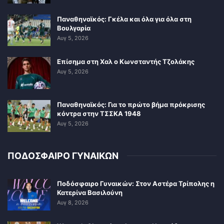
Παναθηναϊκός: Γκέλα και όλα για όλα στη
Βουλγαρία
Αυγ 5, 2026
Επίσημα στη Χαλ ο Κωνσταντής Τζολάκης
Αυγ 5, 2026
Παναθηναϊκός: Για το πρώτο βήμα πρόκρισης
κόντρα στην ΤΣΣΚΑ 1948
Αυγ 5, 2026
ΠΟΔΟΣΦΑΙΡΟ ΓΥΝΑΙΚΩΝ
Ποδόσφαιρο Γυναικών: Στον Αστέρα Τρίπολης η
Κατερίνα Βασιλούνη
Αυγ 8, 2026