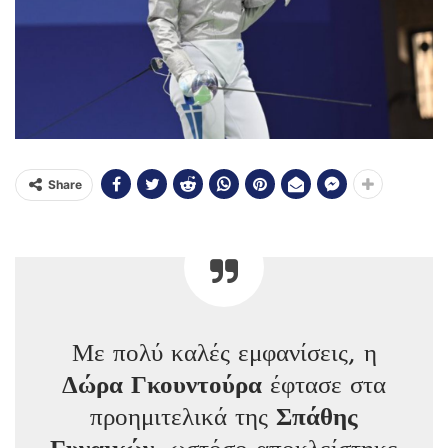
Share
Με πολύ καλές εμφανίσεις, η
Δώρα Γκουντούρα
έφτασε στα
προημιτελικά της
Σπάθης