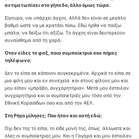
αντιμετωπίσει στο γήπεδο, άλλο όμως τώρα.
Σίγουρα, ναι υπάρχει άγχος. Αλλά δεν είναι σε μεγάλο
βαθμό ώστε να με κρατάει πίσω. Εδώ ήρθα να παίξω
μπάλα, να δείξω ότι αξίζω. Το άγχος είναι δευτερεύον
συναίσθημα από τη χαρά.
Όταν είδες το φαξ, ποια συμπαίκτριά σου πήρες
τηλέφωνο;
Δεν το είπα σε κάποιον συγκεκριμένα. Αρχικά το είπα σε
μια φίλη μου και εν συνεχεία και στους φίλους μου και
μου είπαν «μπράβο, συγχαρητήρια». Μετά μου έστειλαν
συγχαρητήρια και οι συμπαίκτριές μου τόσο από την
Εθνική Κορασίδων όσο και από την ΑΕΛ.
Στη Ρήγα μίλησες; Που ήταν και αυτή εδώ;
Όχι δεν της το είπα, το είδε μονή της, όπως άλλωστε και
όλες οι συμπαίκτριες μου. Και η Γαγάρα και μου έστειλαν