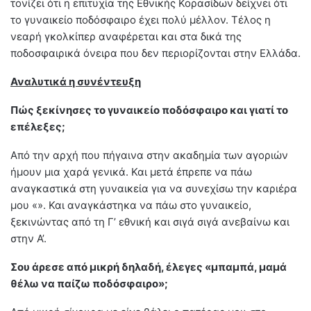
τονίζει ότι η επιτυχία της Εθνικής Κορασίδων δείχνει ότι
το γυναικείο ποδόσφαιρο έχει πολύ μέλλον. Τέλος η
νεαρή γκολκίπερ αναφέρεται και στα δικά της
ποδοσφαιρικά όνειρα που δεν περιορίζονται στην Ελλάδα.
Αναλυτικά η συνέντευξη
Πώς ξεκίνησες το γυναικείο ποδόσφαιρο και γιατί το
επέλεξες;
Από την αρχή που πήγαινα στην ακαδημία των αγοριών
ήμουν μια χαρά γενικά. Και μετά έπρεπε να πάω
αναγκαστικά στη γυναικεία για να συνεχίσω την καριέρα
μου «». Και αναγκάστηκα να πάω στο γυναικείο,
ξεκινώντας από τη Γ’ εθνική και σιγά σιγά ανεβαίνω και
στην Α’.
Σου άρεσε από μικρή δηλαδή, έλεγες «μπαμπά, μαμά
θέλω να παίζω ποδόσφαιρο»;