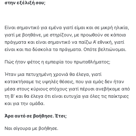
στην εξέλιξή σου;
Είναι σημαντικό για εμένα γιατί είμαι και σε μικρή ηλικία,
γιατί με βοηθάνε, με στηρίζουν, με προωθούν σε κάποια
πράγματα και είναι σημαντικό να παίζω Α’ εθνική, γιατί
είναι και πιο δύσκολα τα πράγματα. Οπότε βελτιώνομαι.
Πώς ήταν φέτος η εμπειρία του πρωταθλήματος;
Ήταν μια πετυχημένη χρονιά θα έλεγα, γιατί
κατακτήσαμε τις υψηλές θέσεις, που για εμάς δεν ήταν
μέσα στους κύριους στόχους γιατί πέρυσι ανεβήκαμε από
τη Β’ και θα έλεγα ότι είναι ευτυχία για όλες τις παίκτριες
και για την ομάδα.
Άρα αυτό σε βοήθησε. Έτσι;
Ναι σίγουρα με βοήθησε.