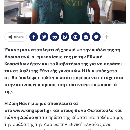
Share
Έκανε μια καταπληκτική χρονιά με την ομάδα της τη
Λάρισα ενώ οι εμφανίσεις της με την Εθνική
Κορασίδων ήταν και το διαβατήριο της για να περάσει
το κατώφλι της Εθνικής γυναικών. Η ίδια υπόσχεται
ότι θα δουλέψει πολύ για να καταφέρει να πετύχει και
στην καινούργια προοπτική που ανοίγεται μπροστά
της.
Η Ζωή Νάση μίλησε αποκλειστικά
στο www.kingsport.gr και στους Θάνο Φωτόπουλο και
Γιάννη Δρόσο γ
ια τα πρώτα της βήματα στο ποδόσφαιρο,
την ομάδα της την Λάρισα την Εθνική Ελλάδας ενώ