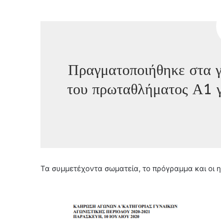
Πραγματοποιήθηκε στα 
του πρωταθλήματος Α1 
Τα συμμετέχοντα σωματεία, το πρόγραμμα και οι 