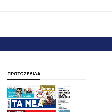
ΠΡΩΤΟΣΕΛΙΔΑ