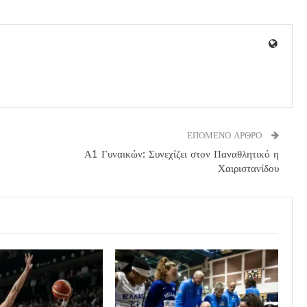
ΕΠΟΜΕΝΟ ΑΡΘΡΟ
Α1 Γυναικών: Συνεχίζει στον Παναθλητικό η
Χαιριστανίδου