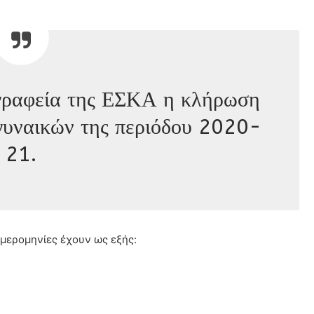
γραφεία της ΕΣΚΑ η κλήρωση
γυναικών της περιόδου 2020-
21.
ημερομηνίες έχουν ως εξής: