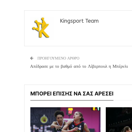
Kingsport Team
ΠΡΟΗΓΟΥΜΕΝΟ ΑΡΘΡΟ
Απέδρασε με το βαθμό από το Λίβερπουλ η Μπέρνλι
ΜΠΟΡΕΙ ΕΠΙΣΗΣ ΝΑ ΣΑΣ ΑΡΕΣΕΙ