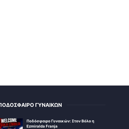
ΠΟΔΟΣΦΑΙΡΟ ΓΥΝΑΙΚΩΝ
Ποδόσφαιρο Γυναικών: Στον Βόλο η
Ezmiralda Franja