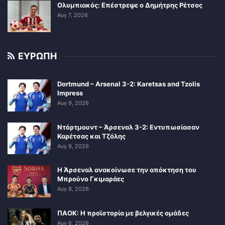
Ολυμπιακός: Επέστρεψε ο Δημήτρης Ρέτσος
Αυγ 7, 2026
ΕΥΡΩΠΗ
Dortmund – Arsenal 3-2: Karetsas and Tzolis
Impress
Αυγ 9, 2026
Ντόρτμουντ – Άρσεναλ 3-2: Εντυπωσίασαν
Καρέτσας και Τζόλης
Αυγ 9, 2026
Η Άρσεναλ ανακοίνωσε την απόκτηση του
Μπρούνο Γκιμαράες
Αυγ 8, 2026
ΠΑΟΚ: Η προϊστορία με βελγικές ομάδες
Αυγ 6, 2026