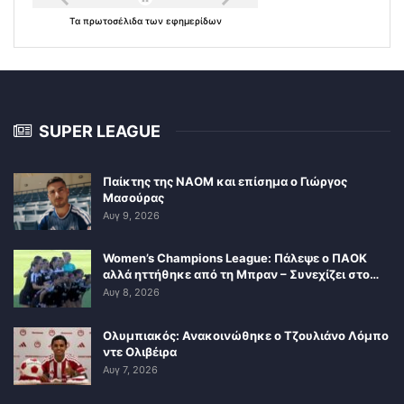
Τα
πρωτοσέλιδα
των
εφημερίδων
SUPER LEAGUE
Παίκτης της ΝΑΟΜ και επίσημα ο Γιώργος
Μασούρας
Αυγ 9, 2026
Women’s Champions League: Πάλεψε ο ΠΑΟΚ
αλλά ηττήθηκε από τη Μπραν – Συνεχίζει στο…
Αυγ 8, 2026
Ολυμπιακός: Ανακοινώθηκε ο Τζουλιάνο Λόμπο
ντε Ολιβέιρα
Αυγ 7, 2026