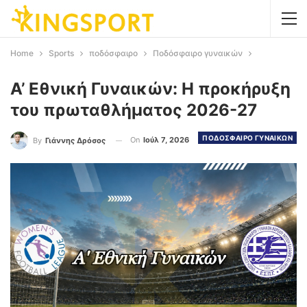
Home
Sports
ποδόσφαιρο
Ποδόσφαιρο γυναικών
Α’ Εθνική Γυναικών: Η προκήρυξη
του πρωταθλήματος 2026-27
ΠΟΔΟΣΦΑΙΡΟ ΓΥΝΑΙΚΩΝ
On
Ιούλ 7, 2026
By
Γιάννης Δρόσος