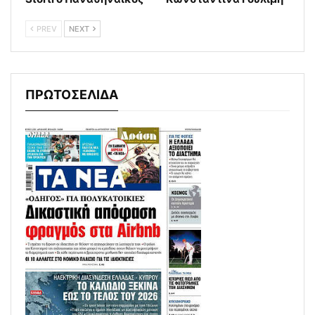
PREV
NEXT
ΠΡΩΤΟΣΕΛΙΔΑ