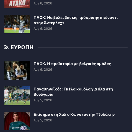
Αυγ 6, 2026
ΠΑΟΚ: Να βάλει βάσεις πρόκρισης απέναντι
στην Άντερλεχτ
Αυγ 6, 2026
ΕΥΡΩΠΗ
ΠΑΟΚ: Η προϊστορία με βελγικές ομάδες
Αυγ 6, 2026
Παναθηναϊκός: Γκέλα και όλα για όλα στη
Βουλγαρία
Αυγ 5, 2026
Επίσημα στη Χαλ ο Κωνσταντής Τζολάκης
Αυγ 5, 2026