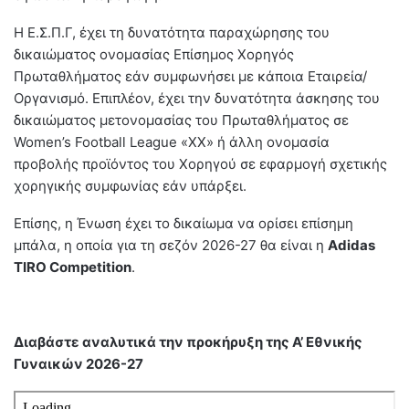
Η Ε.Σ.Π.Γ, έχει τη δυνατότητα παραχώρησης του
δικαιώματος ονομασίας Επίσημος Χορηγός
Πρωταθλήματος εάν συμφωνήσει με κάποια Εταιρεία/
Οργανισμό. Επιπλέον, έχει την δυνατότητα άσκησης του
δικαιώματος μετονομασίας του Πρωταθλήματος σε
Women’s Football League «ΧΧ» ή άλλη ονομασία
προβολής προϊόντος του Χορηγού σε εφαρμογή σχετικής
χορηγικής συμφωνίας εάν υπάρξει.
Επίσης, η Ένωση έχει το δικαίωμα να ορίσει επίσημη
μπάλα, η οποία για τη σεζόν 2026-27 θα είναι η
Adidas
TIRO Competition
.
Διαβάστε αναλυτικά την προκήρυξη της Α’ Εθνικής
Γυναικών 2026-27