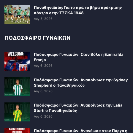
Παναθηναϊκός: Για το πρώτο βήμα πρόκρισης
κόντρα στην ΤΣΣΚΑ 1948
Αυγ 5, 2026
ΠΟΔΟΣΦΑΙΡΟ ΓΥΝΑΙΚΩΝ
Ποδόσφαιρο Γυναικών: Στον Βόλο η Ezmiralda
Franja
Αυγ 6, 2026
Ποδόσφαιρο Γυναικών: Ανακοίνωσε την Sydney
Shepherd ο Παναθηναϊκός
Αυγ 6, 2026
Ποδόσφαιρο Γυναικών: Ανακοίνωσε την Lalia
Storti ο Παναθηναϊκός
Αυγ 6, 2026
Ποδόσφαιρο Γυναικών: Ανανέωσε στον Πύργο η