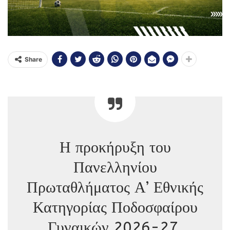
Share
Η προκήρυξη του
Πανελληνίου
Πρωταθλήματος Α’ Εθνικής
Κατηγορίας Ποδοσφαίρου
Γυναικών 2026-27.