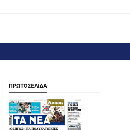
ΠΡΩΤΟΣΕΛΙΔΑ