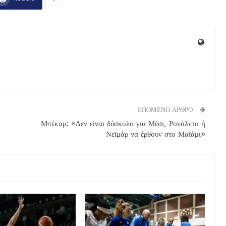
ΕΠΟΜΕΝΟ ΑΡΘΡΟ
Μπέκαμ: «Δεν είναι δύσκολο για Μέσι, Ρονάλντο ή
Νεϊμάρ να έρθουν στο Μαϊάμι»