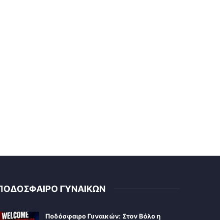
ΠΟΔΟΣΦΑΙΡΟ ΓΥΝΑΙΚΩΝ
Ποδόσφαιρο Γυναικών: Στον Βόλο η