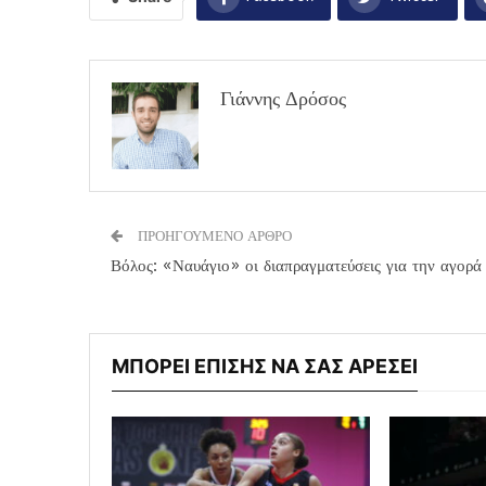
Γιάννης Δρόσος
ΠΡΟΗΓΟΥΜΕΝΟ ΑΡΘΡΟ
Βόλος: «Ναυάγιο» οι διαπραγματεύσεις για την αγορά
ΜΠΟΡΕΙ ΕΠΙΣΗΣ ΝΑ ΣΑΣ ΑΡΕΣΕΙ