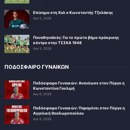
Επίσημα στη Χαλ ο Κωνσταντής Τζολάκης
Αυγ 5, 2026
Παναθηναϊκός: Για το πρώτο βήμα πρόκρισης
κόντρα στην ΤΣΣΚΑ 1948
Αυγ 5, 2026
ΠΟΔΟΣΦΑΙΡΟ ΓΥΝΑΙΚΩΝ
Ποδόσφαιρο Γυναικών: Ανανέωσε στον Πύργο η
Κωνσταντίνα Γουλιμή
Αυγ 6, 2026
Ποδόσφαιρο Γυναικών: Παραμένει στον Πύργο η
Αγγελική Θεοδωροπούλου
Αυγ 6, 2026