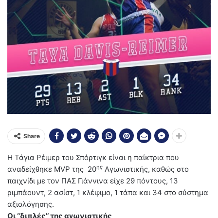
Share
Η Τάγια Ρέιμερ του Σπόρτιγκ είναι η παίκτρια που
ης
αναδείχθηκε MVP της 20
Αγωνιστικής, καθώς στο
παιχνίδι με τον ΠΑΣ Γιάννινα είχε 29 πόντους, 13
ριμπάουντ, 2 ασίστ, 1 κλέψιμο, 1 τάπα και 34 στο σύστημα
αξιολόγησης.
Οι ‘’διπλές’’ της αγωνιστικής