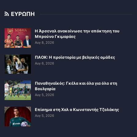
ΕΥΡΩΠΗ
Η Άρσεναλ ανακοίνωσε την απόκτηση του
Μπρούνο Γκιμαράες
Αυγ 8, 2026
ΠΑΟΚ: Η προϊστορία με βελγικές ομάδες
Αυγ 6, 2026
Παναθηναϊκός: Γκέλα και όλα για όλα στη
Βουλγαρία
Αυγ 5, 2026
Επίσημα στη Χαλ ο Κωνσταντής Τζολάκης
Αυγ 5, 2026