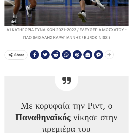
Α1 ΚΑΤΗΓΟΡΙΑ ΓΥΝΑΙΚΩΝ 2021-2022 / ΕΛΕΥΘΕΡΙΑ ΜΟΣΧΑΤΟΥ -
ΠΑΟ (ΜΙΧΑΛΗΣ ΚΑΡΑΓΙΑΝΝΗΣ / EUROKINISSI)
Share
Με κορυφαία την Ριντ, ο
Παναθηναϊκός
νίκησε στην
πρεμιέρα του