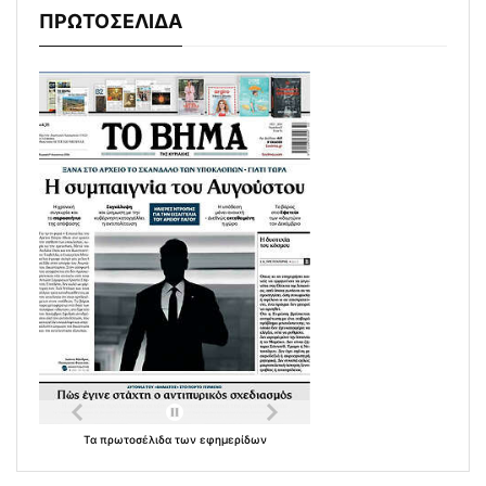
ΠΡΩΤΟΣΕΛΙΔΑ
Τα
πρωτοσέλιδα
των
εφημερίδων