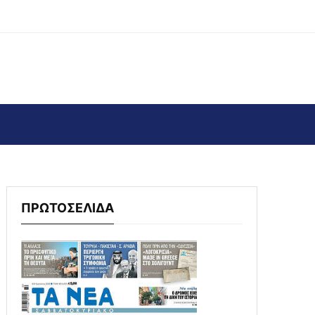
ΠΡΩΤΟΣΕΛΙΔΑ