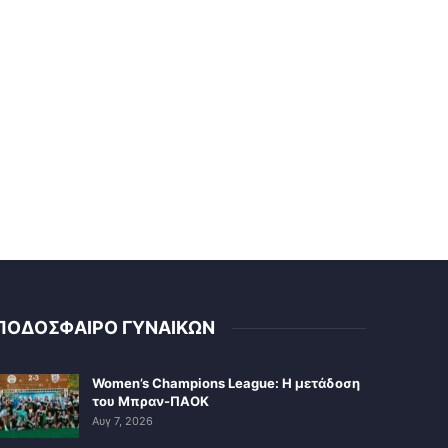
ΠΟΔΟΣΦΑΙΡΟ ΓΥΝΑΙΚΩΝ
Women’s Champions League: Η μετάδοση
του Μπραν-ΠΑΟΚ
Αυγ 7, 2026