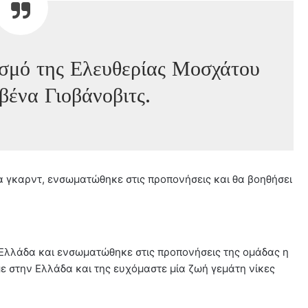
ασμό της Ελευθερίας Μοσχάτου
βένα Γιοβάνοβιτς.
 γκαρντ, ενσωματώθηκε στις προπονήσεις και θα βοηθήσει
Ελλάδα και ενσωματώθηκε στις προπονήσεις της ομάδας η
ε στην Ελλάδα και της ευχόμαστε μία ζωή γεμάτη νίκες