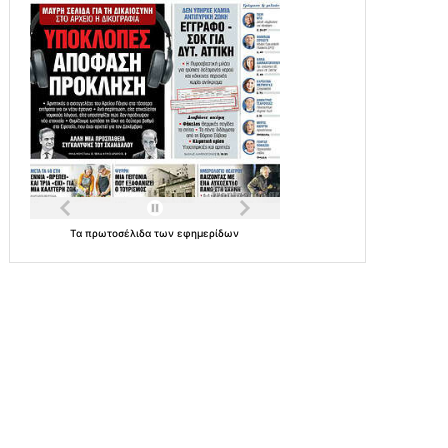
Τα
πρωτοσέλιδα
των
εφημερίδων