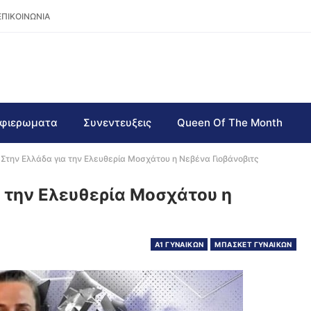
ΕΠΙΚΟΙΝΩΝΙΑ
φιερωματα
Συνεντευξεις
Queen Of The Month
 Στην Ελλάδα για την Ελευθερία Μοσχάτου η Νεβένα Γιοβάνοβιτς
α την Ελευθερία Μοσχάτου η
Α1 ΓΥΝΑΙΚΩΝ
ΜΠΑΣΚΕΤ ΓΥΝΑΙΚΩΝ