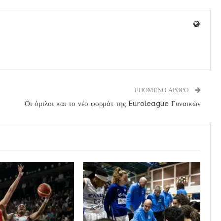
ΕΠΟΜΕΝΟ ΑΡΘΡΟ
Οι όμιλοι και το νέο φορμάτ της Euroleague Γυναικών