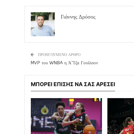
Γιάννης Δρόσος
ΠΡΟΗΓΟΥΜΕΝΟ ΑΡΘΡΟ
MVP του WNBA η Ά’Τζα Γουίλσον
ΜΠΟΡΕΙ ΕΠΙΣΗΣ ΝΑ ΣΑΣ ΑΡΕΣΕΙ