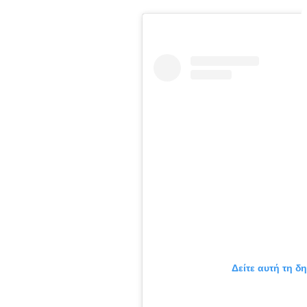
Δείτε αυτή τη δ