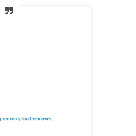
ημοσίευση στο Instagram.