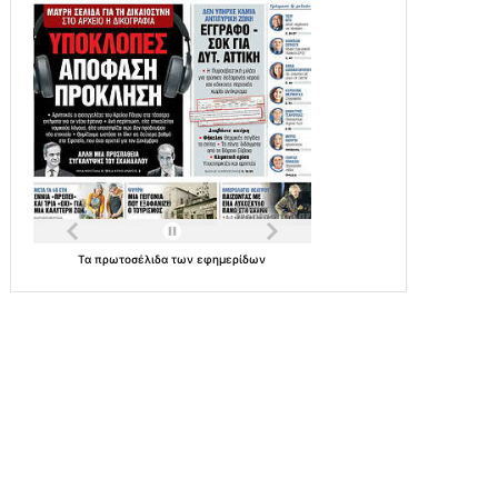
Τα
πρωτοσέλιδα
των
εφημερίδων