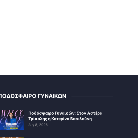
ΠΟΔΟΣΦΑΙΡΟ ΓΥΝΑΙΚΩΝ
Ποδόσφαιρο Γυναικών: Στον Αστέρα
Τρίπολης η Κατερίνα Βασιλούνη
Αυγ 8, 2026