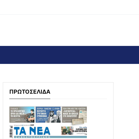
ΠΡΩΤΟΣΕΛΙΔΑ