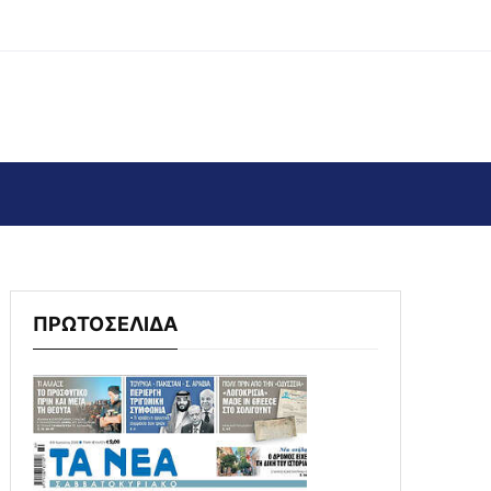
ΠΡΩΤΟΣΕΛΙΔΑ