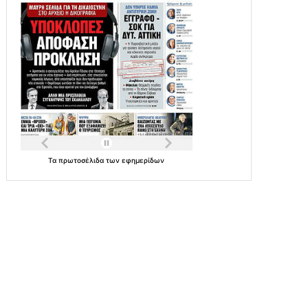
Τα
πρωτοσέλιδα
των
εφημερίδων