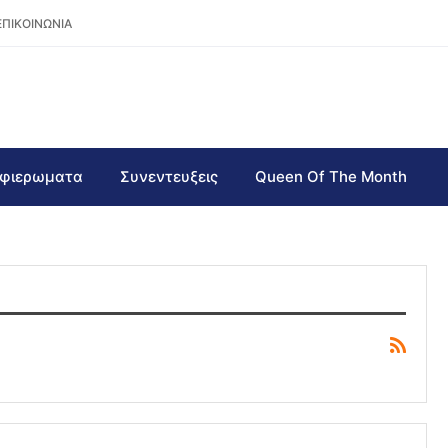
ΕΠΙΚΟΙΝΩΝΙΑ
φιερωματα
Συνεντευξεις
Queen Of The Month