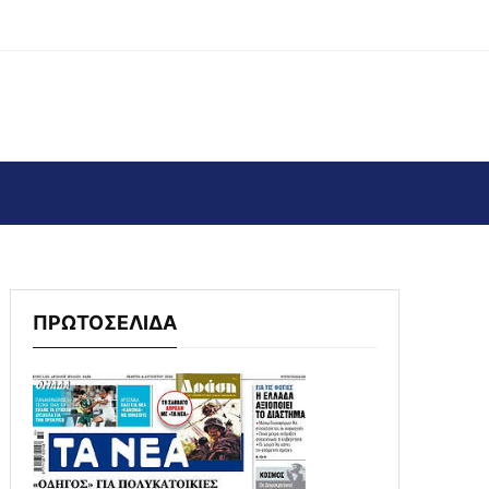
ΠΡΩΤΟΣΕΛΙΔΑ