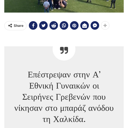
Share
Επέστρεψαν στην Α’
Εθνική Γυναικών οι
Σειρήνες Γρεβενών που
νίκησαν στο μπαράζ ανόδου
τη Χαλκίδα.