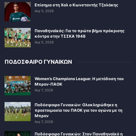
Επίσημα στη Χαλ ο Κωνσταντής Τζολάκης
Αυγ 5, 2026
Παναθηναϊκός: Για το πρώτο βήμα πρόκρισης
κόντρα στην ΤΣΣΚΑ 1948
Αυγ 5, 2026
ΠΟΔΟΣΦΑΙΡΟ ΓΥΝΑΙΚΩΝ
Women’s Champions League: Η μετάδοση του
Μπραν-ΠΑΟΚ
Αυγ 7, 2026
Ποδόσφαιρο Γυναικών: Ολοκληρώθηκε η
προετοιμασία του ΠΑΟΚ για τον αγώνα με τη
Μπραν
Αυγ 7, 2026
Ποδόσφαιρο Γυναικών: Στον Παναθηναϊκό η