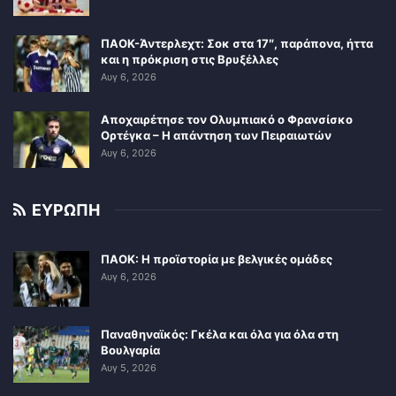
ΠΑΟΚ-Άντερλεχτ: Σοκ στα 17″, παράπονα, ήττα
και η πρόκριση στις Βρυξέλλες
Αυγ 6, 2026
Αποχαιρέτησε τον Ολυμπιακό ο Φρανσίσκο
Ορτέγκα – Η απάντηση των Πειραιωτών
Αυγ 6, 2026
ΕΥΡΩΠΗ
ΠΑΟΚ: Η προϊστορία με βελγικές ομάδες
Αυγ 6, 2026
Παναθηναϊκός: Γκέλα και όλα για όλα στη
Βουλγαρία
Αυγ 5, 2026