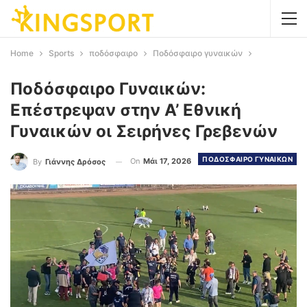
Home
Sports
ποδόσφαιρο
Ποδόσφαιρο γυναικών
Ποδόσφαιρο Γυναικών:
Επέστρεψαν στην Α’ Εθνική
Γυναικών οι Σειρήνες Γρεβενών
ΠΟΔΟΣΦΑΙΡΟ ΓΥΝΑΙΚΩΝ
On
Μάι 17, 2026
By
Γιάννης Δρόσος