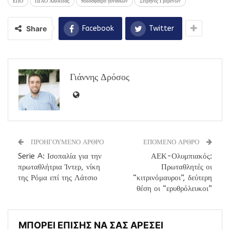
ΕΠΟ
ΠΓΑΟ Χαλκίδας
ποδοσφαιρο γυναικων
Σειρήνες Γρεβενών
Share
Facebook
Twitter
Γιάννης Δρόσος
ΠΡΟΗΓΟΥΜΕΝΟ ΑΡΘΡΟ
ΕΠΟΜΕΝΟ ΑΡΘΡΟ
Serie A: Ισοπαλία για την
ΑΕΚ-Ολυμπιακός:
πρωταθλήτρια Ίντερ, νίκη
Πρωταθλητές οι
της Ρόμα επί της Λάτσιο
“κιτρινόμαυροι”, δεύτερη
θέση οι “ερυθρόλευκοι”
ΜΠΟΡΕΙ ΕΠΙΣΗΣ ΝΑ ΣΑΣ ΑΡΕΣΕΙ