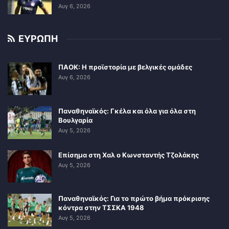
Αυγ 6, 2026
ΕΥΡΩΠΗ
ΠΑΟΚ: Η προϊστορία με βελγικές ομάδες
Αυγ 6, 2026
Παναθηναϊκός: Γκέλα και όλα για όλα στη
Βουλγαρία
Αυγ 5, 2026
Επίσημα στη Χαλ ο Κωνσταντής Τζολάκης
Αυγ 5, 2026
Παναθηναϊκός: Για το πρώτο βήμα πρόκρισης
κόντρα στην ΤΣΣΚΑ 1948
Αυγ 5, 2026