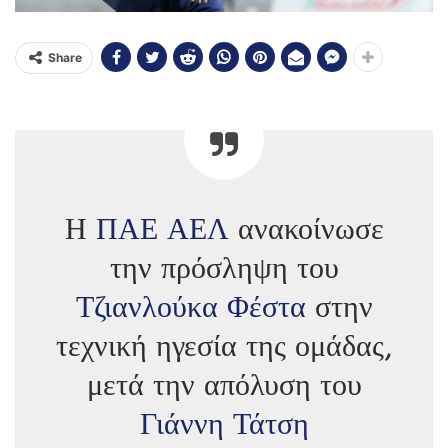
Share
Η
ΠΑΕ ΑΕΛ
ανακοίνωσε
την πρόσληψη του
Τζιανλούκα Φέστα
στην
τεχνική ηγεσία της ομάδας,
μετά την απόλυση του
Γιάννη Τάτση