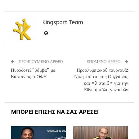
Kingsport Team
ΠΡΟΗΓΟΥΜΕΝΟ ΑΡΘΡΟ
ΕΠΟΜΕΝΟ ΑΡΘΡΟ
Πυροδοτεί “βόμβα” με
Προολυμπιακού τουρνουά:
Καστάνιος ο ΟΦΗ
Νίκη και επί της Ουγγαρίας
και «3 στα 3» για την
Εθνική πόλο γυναικών
ΜΠΟΡΕΙ ΕΠΙΣΗΣ ΝΑ ΣΑΣ ΑΡΕΣΕΙ