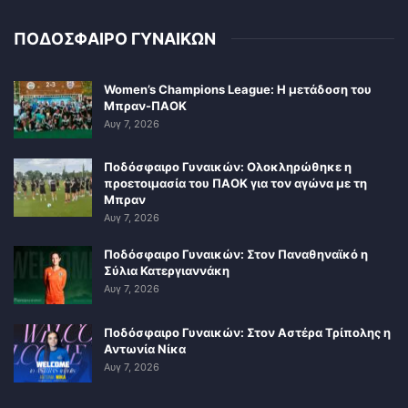
ΠΟΔΟΣΦΑΙΡΟ ΓΥΝΑΙΚΩΝ
Women’s Champions League: Η μετάδοση του
Μπραν-ΠΑΟΚ
Αυγ 7, 2026
Ποδόσφαιρο Γυναικών: Ολοκληρώθηκε η
προετοιμασία του ΠΑΟΚ για τον αγώνα με τη
Μπραν
Αυγ 7, 2026
Ποδόσφαιρο Γυναικών: Στον Παναθηναϊκό η
Σύλια Κατεργιαννάκη
Αυγ 7, 2026
Ποδόσφαιρο Γυναικών: Στον Αστέρα Τρίπολης η
Αντωνία Νίκα
Αυγ 7, 2026