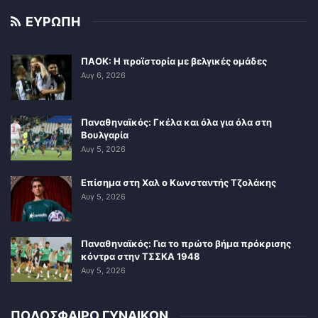
ΕΥΡΩΠΗ
ΠΑΟΚ: Η προϊστορία με βελγικές ομάδες
Αυγ 6, 2026
Παναθηναϊκός: Γκέλα και όλα για όλα στη
Βουλγαρία
Αυγ 5, 2026
Επίσημα στη Χαλ ο Κωνσταντής Τζολάκης
Αυγ 5, 2026
Παναθηναϊκός: Για το πρώτο βήμα πρόκρισης
κόντρα στην ΤΣΣΚΑ 1948
Αυγ 5, 2026
ΠΟΔΟΣΦΑΙΡΟ ΓΥΝΑΙΚΩΝ