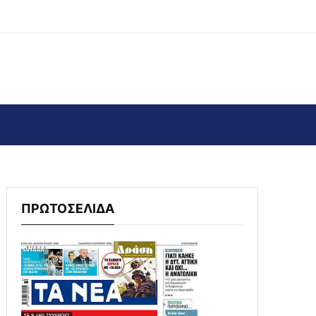
ΠΡΩΤΟΣΕΛΙΔΑ