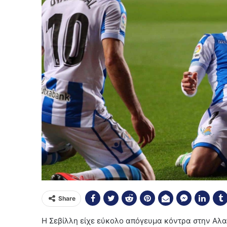
Share
Η Σεβίλλη είχε εύκολο απόγευμα κόντρα στην Αλαβ