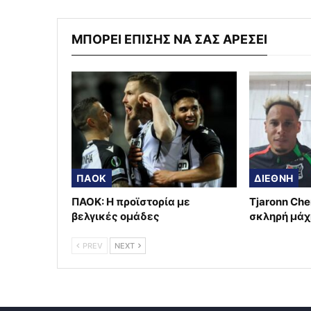
ΜΠΟΡΕΙ ΕΠΙΣΗΣ ΝΑ ΣΑΣ ΑΡΕΣΕΙ
ΠΑΟΚ
ΔΙΕΘΝΗ
ΠΑΟΚ: Η προϊστορία με
Tjaronn Che
βελγικές ομάδες
σκληρή μάχ
PREV
NEXT