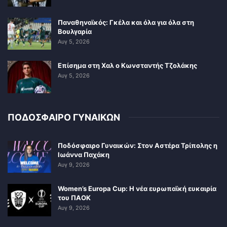
Παναθηναϊκός: Γκέλα και όλα για όλα στη
Βουλγαρία
Αυγ 5, 2026
Επίσημα στη Χαλ ο Κωνσταντής Τζολάκης
Αυγ 5, 2026
ΠΟΔΟΣΦΑΙΡΟ ΓΥΝΑΙΚΩΝ
Ποδόσφαιρο Γυναικών: Στον Αστέρα Τρίπολης η
Ιωάννα Παχάκη
Αυγ 9, 2026
Women’s Europa Cup: Η νέα ευρωπαϊκή ευκαιρία
του ΠΑΟΚ
Αυγ 9, 2026