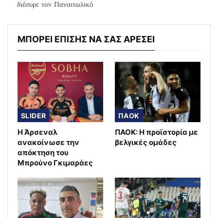
διέσυρε τον Παναιτωλικό
ΜΠΟΡΕΙ ΕΠΙΣΗΣ ΝΑ ΣΑΣ ΑΡΕΣΕΙ
SLIDER
ΠΑΟΚ
Η Άρσεναλ
ΠΑΟΚ: Η προϊστορία με
ανακοίνωσε την
βελγικές ομάδες
απόκτηση του
Μπρούνο Γκιμαράες