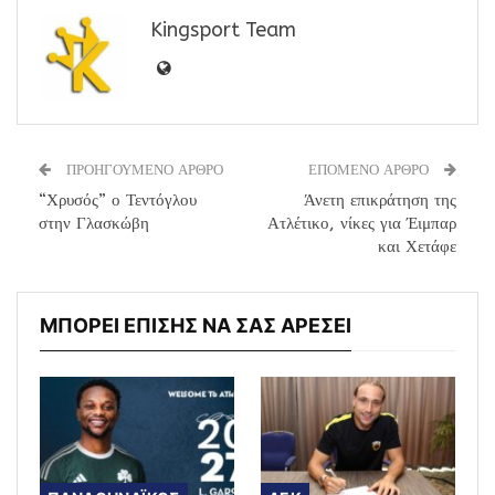
Kingsport Team
ΠΡΟΗΓΟΥΜΕΝΟ ΑΡΘΡΟ
ΕΠΟΜΕΝΟ ΑΡΘΡΟ
“Χρυσός” ο Τεντόγλου
Άνετη επικράτηση της
στην Γλασκώβη
Ατλέτικο, νίκες για Έιμπαρ
και Χετάφε
ΜΠΟΡΕΙ ΕΠΙΣΗΣ ΝΑ ΣΑΣ ΑΡΕΣΕΙ