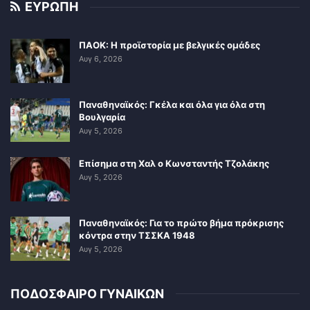
ΕΥΡΩΠΗ
ΠΑΟΚ: Η προϊστορία με βελγικές ομάδες
Αυγ 6, 2026
Παναθηναϊκός: Γκέλα και όλα για όλα στη
Βουλγαρία
Αυγ 5, 2026
Επίσημα στη Χαλ ο Κωνσταντής Τζολάκης
Αυγ 5, 2026
Παναθηναϊκός: Για το πρώτο βήμα πρόκρισης
κόντρα στην ΤΣΣΚΑ 1948
Αυγ 5, 2026
ΠΟΔΟΣΦΑΙΡΟ ΓΥΝΑΙΚΩΝ