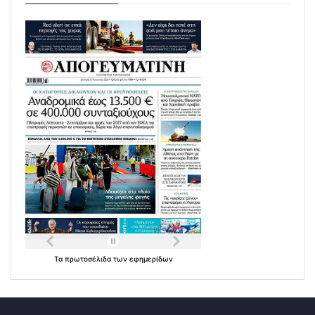
Τα
πρωτοσέλιδα
των
εφημερίδων