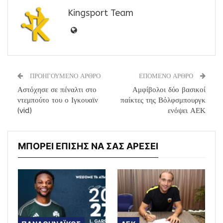
Kingsport Team
ΠΡΟΗΓΟΥΜΕΝΟ ΑΡΘΡΟ
ΕΠΟΜΕΝΟ ΑΡΘΡΟ
Αστόχησε σε πέναλτι στο
Αμφίβολοι δύο βασικοί
ντεμπούτο του ο Ιγκουαϊν
παίκτες της Βόλφσμπουργκ
(vid)
ενόψει ΑΕΚ
ΜΠΟΡΕΙ ΕΠΙΣΗΣ ΝΑ ΣΑΣ ΑΡΕΣΕΙ