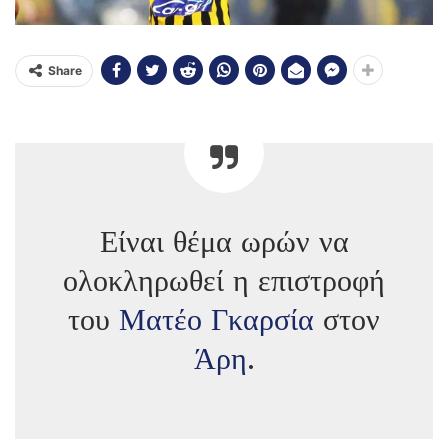
Share
Είναι θέμα ωρών να
ολοκληρωθεί η επιστροφή
του
Ματέο Γκαρσία
στον
Άρη
.