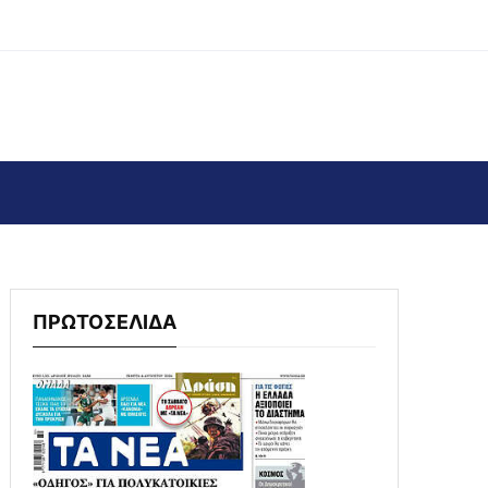
ΠΡΩΤΟΣΕΛΙΔΑ