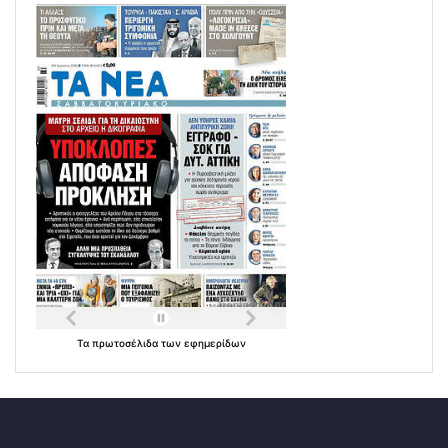
Τα
πρωτοσέλιδα
των
εφημερίδων