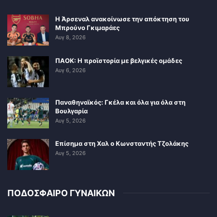
Η Άρσεναλ ανακοίνωσε την απόκτηση του
Μπρούνο Γκιμαράες
Αυγ 8, 2026
ΠΑΟΚ: Η προϊστορία με βελγικές ομάδες
Αυγ 6, 2026
Παναθηναϊκός: Γκέλα και όλα για όλα στη
Βουλγαρία
Αυγ 5, 2026
Επίσημα στη Χαλ ο Κωνσταντής Τζολάκης
Αυγ 5, 2026
ΠΟΔΟΣΦΑΙΡΟ ΓΥΝΑΙΚΩΝ