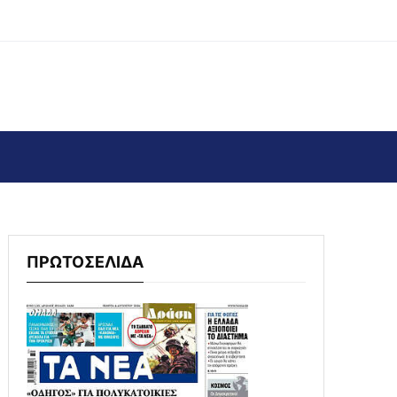
ΠΡΩΤΟΣΕΛΙΔΑ