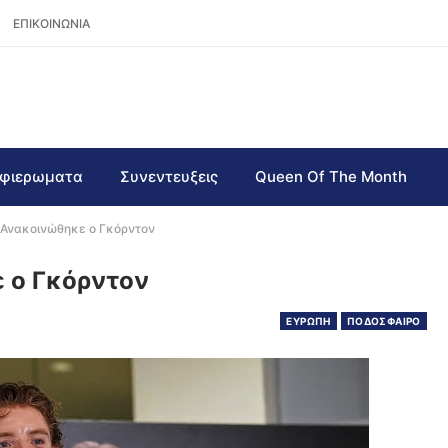
ΕΠΙΚΟΙΝΩΝΙΑ
φιερωματα
Συνεντευξεις
Queen Of The Month
Ανακοινώθηκε ο Γκόρντον
 ο Γκόρντον
ΕΥΡΩΠΗ
ΠΟΔΟΣΦΑΙΡΟ