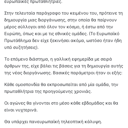
ευρωπαϊκές πρωταθλήτριες.
Στην τελευταία παράγραφο του κειμένου του, πρότεινε τη
δημιουργία μιας διοργάνωσης, στην οποία θα παίρνουν
μέρος σύλλογοι από όλον τον κόσμο, ή έστω από την
Ευρώπη, όπως και με τις εθνικές ομάδες. (Το Ευρωπαϊκό
Πρωτάθλημα δεν είχε ξεκινήσει ακόμα, ωστόσο ήταν ήδη
υπό συζητήσεις).
Το επόμενο διάστημα, η γαλλική εφημερίδα με σειρά
άρθρων της, είχε βάλει τις βάσεις για τη δημιουργία αυτής
της νέας διοργάνωσης. Βασικές παράμετροι ήταν οι εξής:
Κάθε ομοσπονδία θα εκπροσωπείται από μία ομάδα, την
πρωταθλήτρια της προηγούμενης χρονιάς.
Οι αγώνες θα γίνονται στο μέσο κάθε εβδομάδας και θα
είναι νυχτερινά.
Θα υπάρχει πανευρωπαϊκή τηλεοπτική κάλυψη.