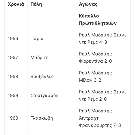
Χρονιά
Πόλη
Αγώνας
Κύπελλο
Πρωταθλητριών
Ρεάλ Μαδρίτης-Σταντ
1956
Παρίσι
ντε Ρεμς 4-3
Ρεάλ Μαδρίτης-
1957
Μαδρίτη
Φιορεντίνα 2-0
Ρεάλ Μαδρίτης-
1958
Βρυξέλλες
Μίλαν 3-2
Ρεάλ Μαδρίτης-Σταντ
1959
Στουτγκάρδη
ντε Ρεμς 2-0
Ρεάλ Μαδρίτης-
1960
Γλασκώβη
Άιντραχτ
Φρανκφούρτης 7-3