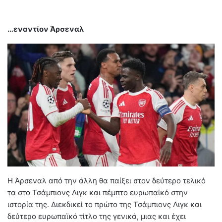
…εναντίον Άρσεναλ
Η Άρσεναλ από την άλλη θα παίξει στον δεύτερο τελικό
τα στο Τσάμπιονς Λιγκ και πέμπτο ευρωπαϊκό στην
ιστορία της. Διεκδικεί το πρώτο της Τσάμπιονς Λιγκ και
δεύτερο ευρωπαϊκό τίτλο της γενικά, μιας και έχει