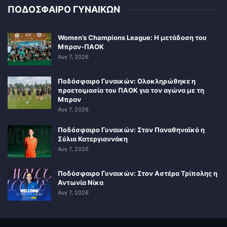
ΠΟΔΟΣΦΑΙΡΟ ΓΥΝΑΙΚΩΝ
Women’s Champions League: Η μετάδοση του
Μπραν-ΠΑΟΚ
Αυγ 7, 2026
Ποδόσφαιρο Γυναικών: Ολοκληρώθηκε η
προετοιμασία του ΠΑΟΚ για τον αγώνα με τη
Μπραν
Αυγ 7, 2026
Ποδόσφαιρο Γυναικών: Στον Παναθηναϊκό η
Σύλια Κατεργιαννάκη
Αυγ 7, 2026
Ποδόσφαιρο Γυναικών: Στον Αστέρα Τρίπολης η
Αντωνία Νίκα
Αυγ 7, 2026