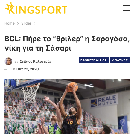
Home
Slider
BCL: Πήρε το “θρίλερ” η Σαραγόσα,
νίκη για τη Σάσαρι
BASKETBALL CL
ΜΠΑΣΚΕΤ
By
Στέλιος Καλογεράς
On
Οκτ 22, 2020