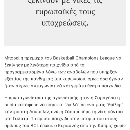
ξεκινούν με νίκες τις
ευρωπαϊκές τους
υποχρεώσεις.
Μπορεί η πρεμιέρα του Basketball Champions League να
ξεκίνησε με λιγότερα παιχνίδια από τα
προγραμματισμένα λόγω των αναβολών που υπήρξαν
εξαιτίας της πανδημίας του κορωνοϊού, όμως όσα έγιναν
ήταν άκρως ανταγωνιστικά και γεμάτα θέαμα παιχνίδια.
Η πρωταγωνίστρια της αγωνιστικής ήταν η Σαραγόσα η
οποία κατάφερε να πάρει το “διπλό” σε ένα ματς “θρίλερ”
κόντρα στη Λούμπλιν, ενώ η Σάσαρι πήρε τη νίκη κόντρα
στη Γαλατά. Το πρώτο παιχνίδι στην ιστορία του στους
ομίλους του BCL έδωσε ο Κεραυνός από την Κύπρο, χωρίς