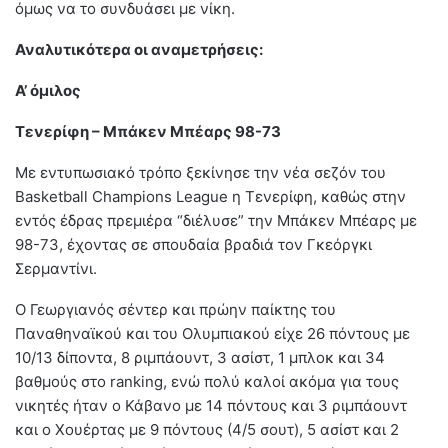
όμως να το συνδυάσει με νίκη.
Αναλυτικότερα οι αναμετρήσεις:
Α’ όμιλος
Τενερίφη – Μπάκεν Μπέαρς 98-73
Με εντυπωσιακό τρόπο ξεκίνησε την νέα σεζόν του
Basketball Champions League η Τενερίφη, καθώς στην
εντός έδρας πρεμιέρα “διέλυσε” την Μπάκεν Μπέαρς με
98-73, έχοντας σε σπουδαία βραδιά τον Γκεόργκι
Σερμαντίνι.
Ο Γεωργιανός σέντερ και πρώην παίκτης του
Παναθηναϊκού και του Ολυμπιακού είχε 26 πόντους με
10/13 δίποντα, 8 ριμπάουντ, 3 ασίστ, 1 μπλοκ και 34
βαθμούς στο ranking, ενώ πολύ καλοί ακόμα για τους
νικητές ήταν ο Κάβανο με 14 πόντους και 3 ριμπάουντ
και ο Χουέρτας με 9 πόντους (4/5 σουτ), 5 ασίστ και 2