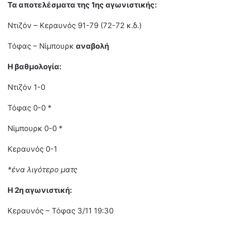
Τα αποτελέσματα της 1ης αγωνιστικής:
Ντιζόν – Κεραυνός 91-79 (72-72 κ.δ.)
Τόφας – Νίμπουρκ
αναβολή
Η βαθμολογία:
Ντιζόν 1-0
Τόφας 0-0 *
Νίμπουρκ 0-0 *
Κεραυνός 0-1
*ένα λιγότερο ματς
Η 2η αγωνιστική:
Κεραυνός – Τόφας 3/11 19:30