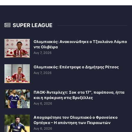
SUPER LEAGUE
Ολυμπιακός: Ανακοινώθηκε ο Τζουλιάνο Λόμπο
ντε Ολιβέιρα
Αυγ 7, 2026
Ολυμπιακός: Επέστρεψε ο Δημήτρης Ρέτσος
Αυγ 7, 2026
ΠΑΟΚ-Άντερλεχτ: Σοκ στα 17″, παράπονα, ήττα
και η πρόκριση στις Βρυξέλλες
Αυγ 6, 2026
Αποχαιρέτησε τον Ολυμπιακό ο Φρανσίσκο
Ορτέγκα – Η απάντηση των Πειραιωτών
Αυγ 6, 2026