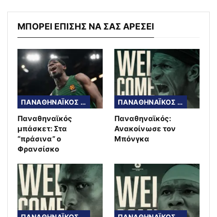
ΜΠΟΡΕΙ ΕΠΙΣΗΣ ΝΑ ΣΑΣ ΑΡΕΣΕΙ
ΠΑΝΑΘΗΝΑΪΚΟΣ ΜΠΑΣΚΕΤ
ΠΑΝΑΘΗΝΑΪΚΟΣ ΜΠΑΣΚΕΤ
Παναθηναϊκός
Παναθηναϊκός:
μπάσκετ: Στα
Ανακοίνωσε τον
“πράσινα” ο
Μπόνγκα
Φρανσίσκο
ΠΑΝΑΘΗΝΑΪΚΟΣ ΜΠΑΣΚΕΤ
ΠΑΝΑΘΗΝΑΪΚΟΣ ΜΠΑΣΚΕΤ