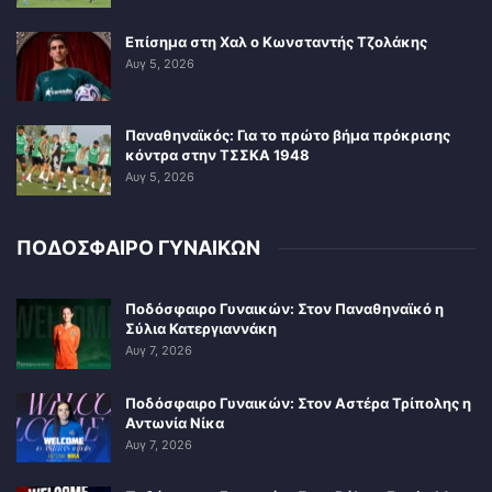
Επίσημα στη Χαλ ο Κωνσταντής Τζολάκης
Αυγ 5, 2026
Παναθηναϊκός: Για το πρώτο βήμα πρόκρισης
κόντρα στην ΤΣΣΚΑ 1948
Αυγ 5, 2026
ΠΟΔΟΣΦΑΙΡΟ ΓΥΝΑΙΚΩΝ
Ποδόσφαιρο Γυναικών: Στον Παναθηναϊκό η
Σύλια Κατεργιαννάκη
Αυγ 7, 2026
Ποδόσφαιρο Γυναικών: Στον Αστέρα Τρίπολης η
Αντωνία Νίκα
Αυγ 7, 2026