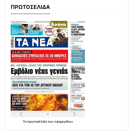
ΠΡΩΤΟΣΕΛΙΔΑ
Τα
πρωτοσέλιδα
των
εφημερίδων