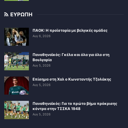
ΕΥΡΩΠΗ
ΠΑΟΚ: Η προϊστορία με βελγικές ομάδες
Αυγ 6, 2026
Παναθηναϊκός: Γκέλα και όλα για όλα στη
Βουλγαρία
Αυγ 5, 2026
Επίσημα στη Χαλ ο Κωνσταντής Τζολάκης
Αυγ 5, 2026
Παναθηναϊκός: Για το πρώτο βήμα πρόκρισης
κόντρα στην ΤΣΣΚΑ 1948
Αυγ 5, 2026