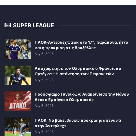
SUPER LEAGUE
ΠΑΟΚ-Άντερλεχτ: Σοκ στα 17″, παράπονα, ήττα
και η πρόκριση στις Βρυξέλλες
Αυγ 6, 2026
Αποχαιρέτησε τον Ολυμπιακό ο Φρανσίσκο
Ορτέγκα – Η απάντηση των Πειραιωτών
Αυγ 6, 2026
Ποδόσφαιρο Γυναικών: Ανακοίνωσε την Νάνσυ
Ατάκο Εμπάγια ο Ολυμπιακός
Αυγ 6, 2026
ΠΑΟΚ: Να βάλει βάσεις πρόκρισης απέναντι
στην Άντερλεχτ
Αυγ 6, 2026