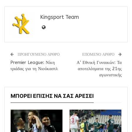
Kingsport Team
ΠΡΟΗΓΟΥΜΕΝΟ ΑΡΘΡΟ
ΕΠΟΜΕΝΟ ΑΡΘΡΟ
Premier League: Νίκη
Α’ Εθνική Γυναικών: Τα
τριάδας για τη Νιούκαστλ
αποτελέσματα της 21ης
αγωνιστικής
ΜΠΟΡΕΙ ΕΠΙΣΗΣ ΝΑ ΣΑΣ ΑΡΕΣΕΙ