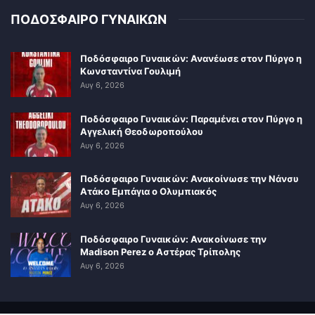
ΠΟΔΟΣΦΑΙΡΟ ΓΥΝΑΙΚΩΝ
Ποδόσφαιρο Γυναικών: Ανανέωσε στον Πύργο η
Κωνσταντίνα Γουλιμή
Αυγ 6, 2026
Ποδόσφαιρο Γυναικών: Παραμένει στον Πύργο η
Αγγελική Θεοδωροπούλου
Αυγ 6, 2026
Ποδόσφαιρο Γυναικών: Ανακοίνωσε την Νάνσυ
Ατάκο Εμπάγια ο Ολυμπιακός
Αυγ 6, 2026
Ποδόσφαιρο Γυναικών: Ανακοίνωσε την
Madison Perez ο Αστέρας Τρίπολης
Αυγ 6, 2026