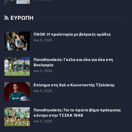
ΕΥΡΩΠΗ
ΠΑΟΚ: Η προϊστορία με βελγικές ομάδες
Αυγ 6, 2026
Παναθηναϊκός: Γκέλα και όλα για όλα στη
Βουλγαρία
Αυγ 5, 2026
Επίσημα στη Χαλ ο Κωνσταντής Τζολάκης
Αυγ 5, 2026
Παναθηναϊκός: Για το πρώτο βήμα πρόκρισης
κόντρα στην ΤΣΣΚΑ 1948
Αυγ 5, 2026