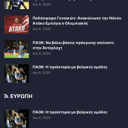
Αυγ 6, 2026
Ποδόσφαιρο Γυναικών: Ανακοίνωσε την Νάνσυ
Ατάκο Εμπάγια ο Ολυμπιακός
Αυγ 6, 2026
ΠΑΟΚ: Να βάλει βάσεις πρόκρισης απέναντι
στην Άντερλεχτ
Αυγ 6, 2026
ΠΑΟΚ: Η προϊστορία με βελγικές ομάδες
Αυγ 6, 2026
ΕΥΡΩΠΗ
ΠΑΟΚ: Η προϊστορία με βελγικές ομάδες
Αυγ 6, 2026