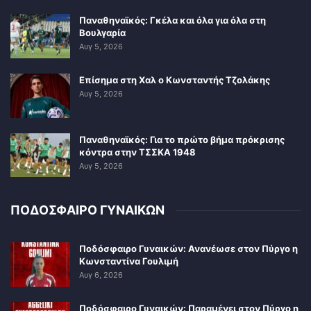
Παναθηναϊκός: Γκέλα και όλα για όλα στη
Βουλγαρία
Αυγ 5, 2026
Επίσημα στη Χαλ ο Κωνσταντής Τζολάκης
Αυγ 5, 2026
Παναθηναϊκός: Για το πρώτο βήμα πρόκρισης
κόντρα στην ΤΣΣΚΑ 1948
Αυγ 5, 2026
ΠΟΔΟΣΦΑΙΡΟ ΓΥΝΑΙΚΩΝ
Ποδόσφαιρο Γυναικών: Ανανέωσε στον Πύργο η
Κωνσταντίνα Γουλιμή
Αυγ 6, 2026
Ποδόσφαιρο Γυναικών: Παραμένει στον Πύργο η