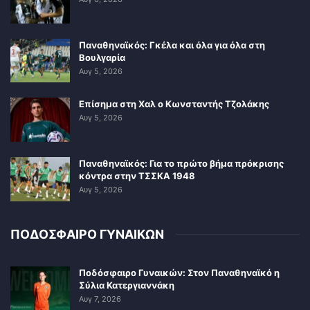
Παναθηναϊκός: Γκέλα και όλα για όλα στη
Βουλγαρία
Αυγ 5, 2026
Επίσημα στη Χαλ ο Κωνσταντής Τζολάκης
Αυγ 5, 2026
Παναθηναϊκός: Για το πρώτο βήμα πρόκρισης
κόντρα στην ΤΣΣΚΑ 1948
Αυγ 5, 2026
ΠΟΔΟΣΦΑΙΡΟ ΓΥΝΑΙΚΩΝ
Ποδόσφαιρο Γυναικών: Στον Παναθηναϊκό η
Σύλια Κατεργιαννάκη
Αυγ 7, 2026