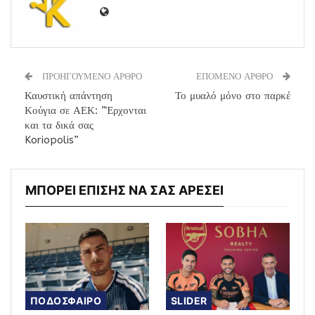
ΠΡΟΗΓΟΥΜΕΝΟ ΑΡΘΡΟ
ΕΠΟΜΕΝΟ ΑΡΘΡΟ
Καυστική απάντηση
Το μυαλό μόνο στο παρκέ
Κούγια σε ΑΕΚ: ”Έρχονται
και τα δικά σας
Koriopolis”
ΜΠΟΡΕΙ ΕΠΙΣΗΣ ΝΑ ΣΑΣ ΑΡΕΣΕΙ
ΠΟΔΟΣΦΑΙΡΟ
SLIDER