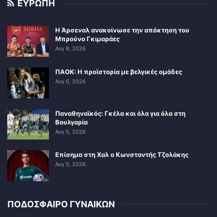
ΕΥΡΩΠΗ
Η Άρσεναλ ανακοίνωσε την απόκτηση του
Μπρούνο Γκιμαράες
Αυγ 8, 2026
ΠΑΟΚ: Η προϊστορία με βελγικές ομάδες
Αυγ 6, 2026
Παναθηναϊκός: Γκέλα και όλα για όλα στη
Βουλγαρία
Αυγ 5, 2026
Επίσημα στη Χαλ ο Κωνσταντής Τζολάκης
Αυγ 5, 2026
ΠΟΔΟΣΦΑΙΡΟ ΓΥΝΑΙΚΩΝ