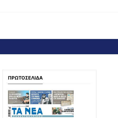
ΠΡΩΤΟΣΕΛΙΔΑ