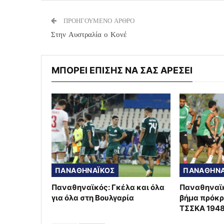
ΠΡΟΗΓΟΥΜΕΝΟ ΑΡΘΡΟ
Στην Αυστραλία ο Κονέ
ΜΠΟΡΕΙ ΕΠΙΣΗΣ ΝΑ ΣΑΣ ΑΡΕΣΕΙ
ΠΑΝΑΘΗΝΑΪΚΟΣ
ΠΑΝΑΘΗΝΑ
Παναθηναϊκός: Γκέλα και όλα
Παναθηναϊκ
για όλα στη Βουλγαρία
βήμα πρόκρ
ΤΣΣΚΑ 194