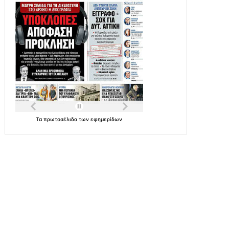
Τα
πρωτοσέλιδα
των
εφημερίδων