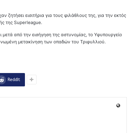
ν ζητήσει εισιτήρια για τους φιλάθλους της, για την εκτός
ής της Superleague.
 μετά από την εισήγηση της αστυνομίας, το Υφυπουργείο
νωμένη μετακίνηση των οπαδών του Τριφυλλιού.
ReddIt