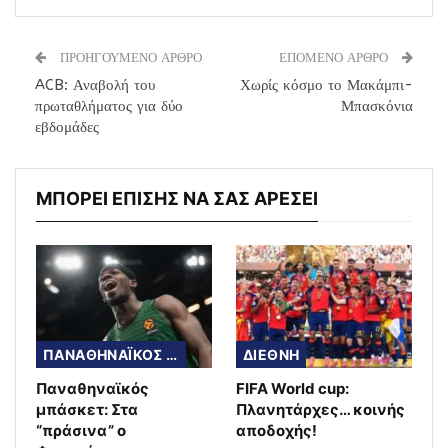
ΠΡΟΗΓΟΥΜΕΝΟ ΑΡΘΡΟ
ΕΠΟΜΕΝΟ ΑΡΘΡΟ
ACB: Αναβολή του
Χωρίς κόσμο το Μακάμπι-
πρωταθλήματος για δύο
Μπασκόνια
εβδομάδες
ΜΠΟΡΕΙ ΕΠΙΣΗΣ ΝΑ ΣΑΣ ΑΡΕΣΕΙ
ΠΑΝΑΘΗΝΑΪΚΟΣ ΜΠΑΣΚΕΤ
ΔΙΕΘΝΗ
Παναθηναϊκός
FIFA World cup:
μπάσκετ: Στα
Πλανητάρχες… κοινής
“πράσινα” ο
αποδοχής!