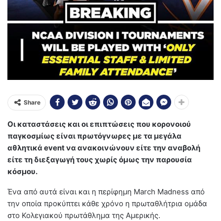
Share
Οι καταστάσεις και οι επιπτώσεις που κορονοιού
παγκοσμίως είναι πρωτόγνωρες με τα μεγάλα
αθλητικά event να ανακοινώνουν είτε την αναβολή
είτε τη διεξαγωγή τους χωρίς όμως την παρουσία
κόσμου.
Ένα από αυτά είναι και η περίφημη March Madness από
την οποία προκύπτει κάθε χρόνο η πρωταθλήτρια ομάδα
στο Κολεγιακού πρωτάθλημα της Αμερικής.