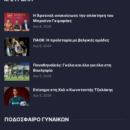
Η Άρσεναλ ανακοίνωσε την απόκτηση του
Μπρούνο Γκιμαράες
Αυγ 8, 2026
ΠΑΟΚ: Η προϊστορία με βελγικές ομάδες
Αυγ 6, 2026
Παναθηναϊκός: Γκέλα και όλα για όλα στη
Βουλγαρία
Αυγ 5, 2026
Επίσημα στη Χαλ ο Κωνσταντής Τζολάκης
Αυγ 5, 2026
ΠΟΔΟΣΦΑΙΡΟ ΓΥΝΑΙΚΩΝ