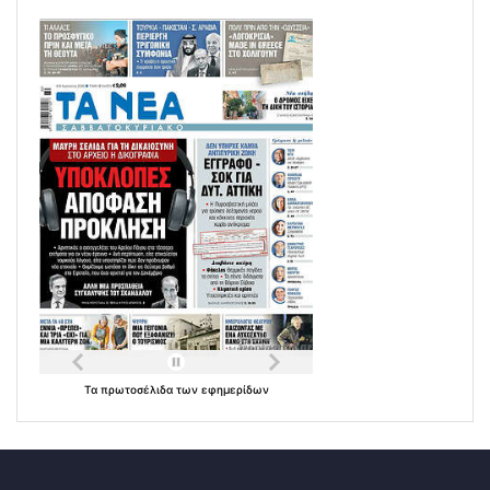
Τα
πρωτοσέλιδα
των
εφημερίδων