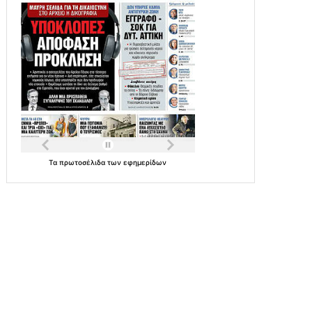
Τα
πρωτοσέλιδα
των
εφημερίδων