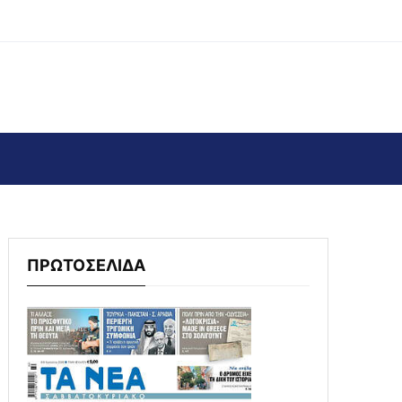
ΠΡΩΤΟΣΕΛΙΔΑ