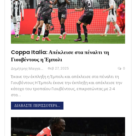
Coppa Italia: Απέκλεισε στα πέναλτι τη
Γιουβέντους η Έμπολι
Δημήτρης Μαγγανάρης
Φεβ 27, 2025
0
Έκανε την έκπληξη η Έμπολι και απέκλεισε στα πέναλτι τη
Γιουβέντους Η Έμπολι έκανε την έκπληξη και απέκλεισε την
κάτοχο του τροπαίου Γιουβέντους, επικρατώντας με 2-4
στα…
ΔΙΑΒΑΣΤΕ ΠΕΡΙΣΣΟΤΕΡΑ...