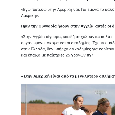
«Εγώ πιστεύω στην Αμερική ναι. Για εμένα το καλύ
Αμερική».
Πριν την Ουγγαρία ήσουν στην Αγγλία, αυτές οι 
«Στην Αγγλία σίγουρα, επειδή ασχολούνται πολύ πε
οργανωμένο. Ακόμα και οι ακαδημίες. Έχουν ομάδε
στην Ελλάδα, δεν υπήρχαν ακαδημίες για κορίτσι
και έπαιζα με παίκτριες 25 χρονών πχ».
«Στην Αμερική είναι από τα μεγαλύτερα αθλήματ