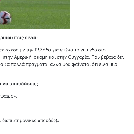
ρικού πώς είναι;
σε σχέση με την Ελλάδα για εμένα το επίπεδο στο
ι στην Αμερική, ακόμη και στην Ουγγαρία. Που βέβαια δεν
ώριζα πολλά πράγματα, αλλά μου φαίνεται ότι είναι πιο
ια να σπουδάσεις;
σφαιρο».
σ. διεπιστημονικές σπουδές)».
;