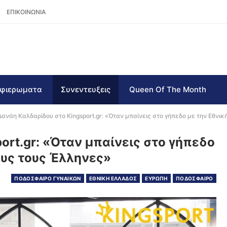
ΕΠΙΚΟΙΝΩΝΙΑ
φιερωματα
Συνεντευξεις
Queen Of The Month
Δανάη Καλδαρίδου στο Kingsport.gr: «Όταν μπαίνεις στο γήπεδο με την Εθνική
ort.gr: «Όταν μπαίνεις στο γήπεδο
λους τους Έλληνες»
ΠΟΔΟΣΦΑΙΡΟ ΓΥΝΑΙΚΩΝ
ΕΘΝΙΚΗ ΕΛΛΑΔΟΣ
ΕΥΡΩΠΗ
ΠΟΔΟΣΦΑΙΡΟ