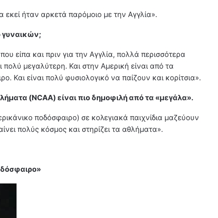
 εκεί ήταν αρκετά παρόμοιο με την Αγγλία».
ο γυναικών;
ου είπα και πριν για την Αγγλία, πολλά περισσότερα
ι πολύ μεγαλύτερη. Και στην Αμερική είναι από τα
ο. Και είναι πολύ φυσιολογικό να παίζουν και κορίτσια».
ήματα (NCAA) είναι πιο δημοφιλή από τα «μεγάλα».
μερικάνικο ποδόσφαιρο) σε κολεγιακά παιχνίδια μαζεύουν
αίνει πολύς κόσμος και στηρίζει τα αθλήματα».
οδόσφαιρο»