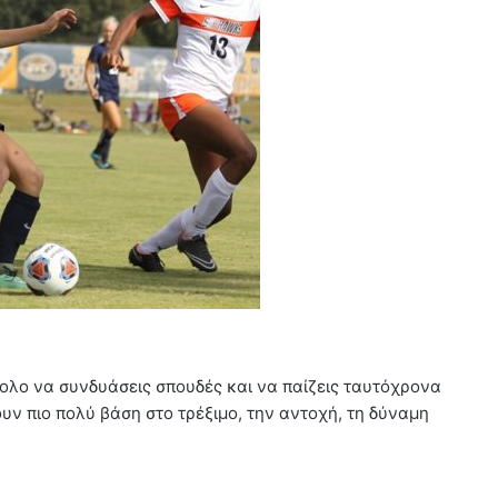
ύκολο να συνδυάσεις σπουδές και να παίζεις ταυτόχρονα
υν πιο πολύ βάση στο τρέξιμο, την αντοχή, τη δύναμη