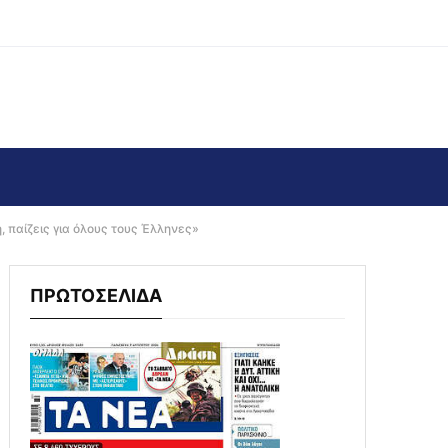
, παίζεις για όλους τους Έλληνες»
ΠΡΩΤΟΣΕΛΙΔΑ