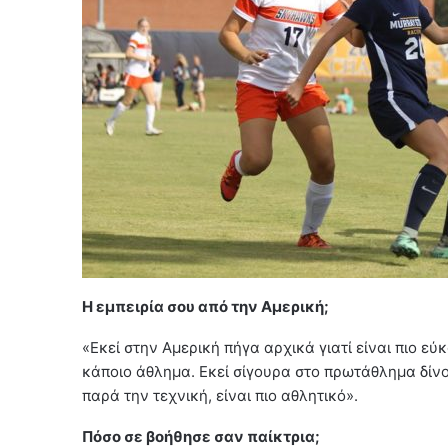
Η εμπειρία σου από την Αμερική;
«Εκεί στην Αμερική πήγα αρχικά γιατί είναι πιο ε
κάποιο άθλημα. Εκεί σίγουρα στο πρωτάθλημα δίνο
παρά την τεχνική, είναι πιο αθλητικό».
Πόσο σε βοήθησε σαν παίκτρια;