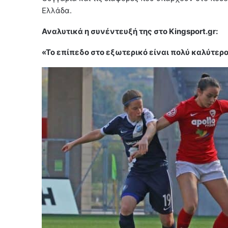
Ελλάδα.
Αναλυτικά η συνέντευξή της στο Kingsport.gr:
«Το επίπεδο στο εξωτερικό είναι πολύ καλύτερ