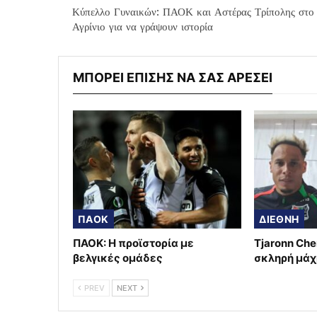
Κύπελλο Γυναικών: ΠΑΟΚ και Αστέρας Τρίπολης στο
Αγρίνιο για να γράψουν ιστορία
ΜΠΟΡΕΙ ΕΠΙΣΗΣ ΝΑ ΣΑΣ ΑΡΕΣΕΙ
ΠΑΟΚ
ΔΙΕΘΝΗ
ΠΑΟΚ: Η προϊστορία με
Tjaronn Che
βελγικές ομάδες
σκληρή μάχ
PREV
NEXT