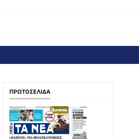
ΠΡΩΤΟΣΕΛΙΔΑ