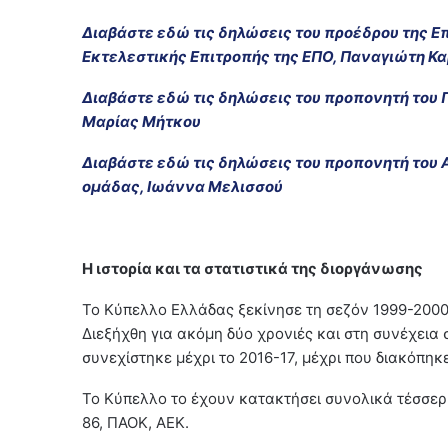
Διαβάστε εδώ τις δηλώσεις του προέδρου της Ε
Εκτελεστικής Επιτροπής της ΕΠΟ, Παναγιώτη Κ
Διαβάστε εδώ τις δηλώσεις του προπονητή του 
Μαρίας Μήτκου
Διαβάστε εδώ τις δηλώσεις του προπονητή του 
ομάδας, Ιωάννα Μελισσού
Η ιστορία και τα στατιστικά της διοργάνωσης
Το Κύπελλο Ελλάδας ξεκίνησε τη σεζόν 1999-2000
Διεξήχθη για ακόμη δύο χρονιές και στη συνέχεια 
συνεχίστηκε μέχρι το 2016-17, μέχρι που διακόπηκε
Το Κύπελλο το έχουν κατακτήσει συνολικά τέσσερ
86, ΠΑΟΚ, ΑΕΚ.