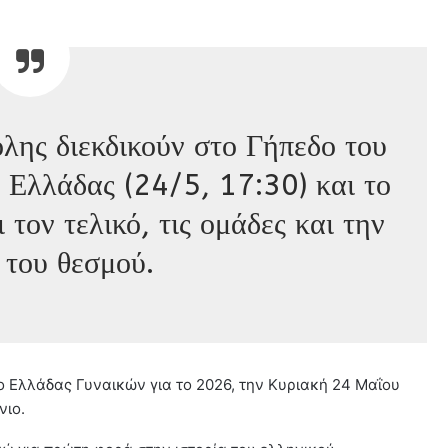
ης διεκδικούν στο Γήπεδο του
 Ελλάδας (24/5, 17:30) και το
τον τελικό, τις ομάδες και την
 του θεσμού.
ο Ελλάδας Γυναικών για το 2026, την Κυριακή 24 Μαΐου
νιο.