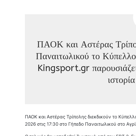
ΠΑΟΚ και Αστέρας Τρίπολ
Παναιτωλικού το Κύπελλο
Kingsport.gr παρουσιάζει 
ιστορία
ΠΑΟΚ και Αστέρας Τρίπολης διεκδικούν το Κύπελλ
2026 στις 17:30 στο Γήπεδο Παναιτωλικού στο Αγρί