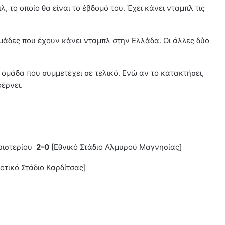
, το οποίο θα είναι το έβδομό του. Έχει κάνει νταμπλ τις
ομάδες που έχουν κάνει νταμπλ στην Ελλάδα. Οι άλλες δύο
 ομάδα που συμμετέχει σε τελικό. Ενώ αν το κατακτήσει,
έρνει.
ριστερίου
2-0
[Εθνικό Στάδιο Αλμυρού Μαγνησίας]
οτικό Στάδιο Καρδίτσας]