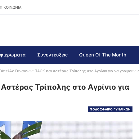
ΠΙΚΟΙΝΩΝΙΑ
φιερωματα
Συνεντευξεις
Queen Of The Month
Κύπελλο Γυναικών: ΠΑΟΚ και Αστέρας Τρίπολης στο Αγρίνιο για να γράψουν ι
Αστέρας Τρίπολης στο Αγρίνιο για
ΠΟΔΟΣΦΑΙΡΟ ΓΥΝΑΙΚΩΝ