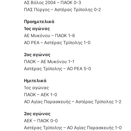
ΑΣ Βόλος 2004 – ΠΑΟΚ 0-3
ΠΑΣ Πύργος – Αστέρας Τρίπολης 0-2
Προημιτελικά
1ος αγώνας
ΑΕ Μυκόνου – ΠΑΟΚ 1-6
ΑΟ ΡΕΑ – Αστέρας Τρίπολης 1-0
2ος αγώνας
ΠΑΟΚ – ΑΕ Μυκόνου 1-1
Αστέρας Τρίπολης – ΑΟ ΡΕΑ 5-0
Ημιτελικά
1ος αγώνας
ΠΑΟΚ – ΑΕΚ 1-0
ΑΟ Αγίας Παρασκευής – Αστέρας Τρίπολης 1-2
2ος αγώνας
ΑΕΚ – ΠΑΟΚ 0-0
Αστέρας Τρίπολης – ΑΟ Αγίας Παρασκευής 1-0