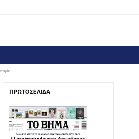
στορία
ΠΡΩΤΟΣΕΛΙΔΑ