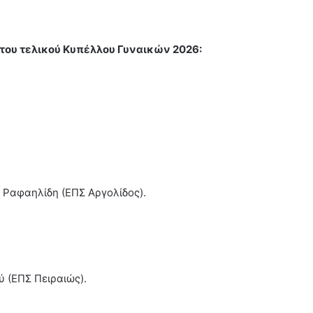
 του τελικού Κυπέλλου Γυναικών 2026:
 Ραφαηλίδη (ΕΠΣ Αργολίδος).
 (ΕΠΣ Πειραιώς).