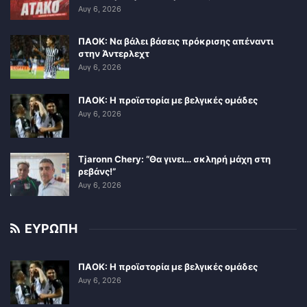
Αυγ 6, 2026
ΠΑΟΚ: Να βάλει βάσεις πρόκρισης απέναντι
στην Άντερλεχτ
Αυγ 6, 2026
ΠΑΟΚ: Η προϊστορία με βελγικές ομάδες
Αυγ 6, 2026
Tjaronn Chery: “Θα γινει… σκληρή μάχη στη
ρεβάνς!”
Αυγ 6, 2026
ΕΥΡΩΠΗ
ΠΑΟΚ: Η προϊστορία με βελγικές ομάδες
Αυγ 6, 2026