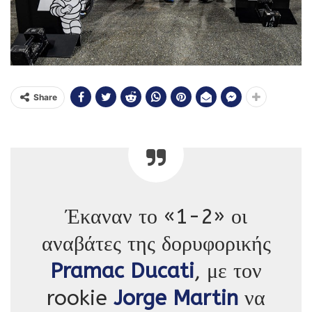
Share
Έκαναν το «1-2» οι
αναβάτες της δορυφορικής
Pramac Ducati
, με τον
rookie
Jorge Martin
να