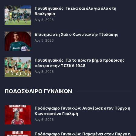
Παναθηναϊκός: Γκέλα και όλα για όλα στη
Βουλγαρία
Αυγ 5, 2026
Επίσημα στη Χαλ ο Κωνσταντής Τζολάκης
Αυγ 5, 2026
Παναθηναϊκός: Για το πρώτο βήμα πρόκρισης
κόντρα στην ΤΣΣΚΑ 1948
Αυγ 5, 2026
ΠΟΔΟΣΦΑΙΡΟ ΓΥΝΑΙΚΩΝ
Ποδόσφαιρο Γυναικών: Ανανέωσε στον Πύργο η
Κωνσταντίνα Γουλιμή
Αυγ 6, 2026
Ποδόσφαιρο Γυναικών: Παραμένει στον Πύργο η