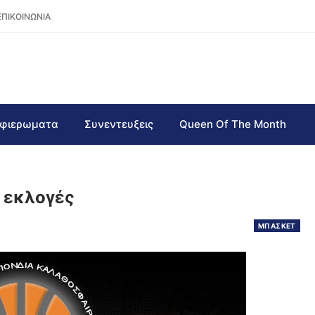
ΕΠΙΚΟΙΝΩΝΙΑ
φιερωματα
Συνεντευξεις
Queen Of The Month
ι εκλογές
ΜΠΑΣΚΕΤ