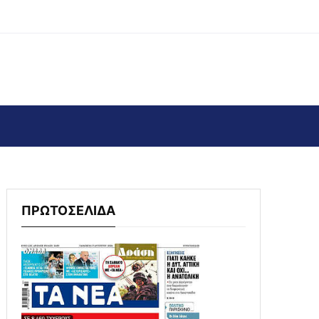
ΠΡΩΤΟΣΕΛΙΔΑ