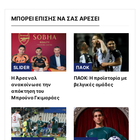
ΜΠΟΡΕΙ ΕΠΙΣΗΣ ΝΑ ΣΑΣ ΑΡΕΣΕΙ
SLIDER
ΠΑΟΚ
Η Άρσεναλ
ΠΑΟΚ: Η προϊστορία με
ανακοίνωσε την
βελγικές ομάδες
απόκτηση του
Μπρούνο Γκιμαράες