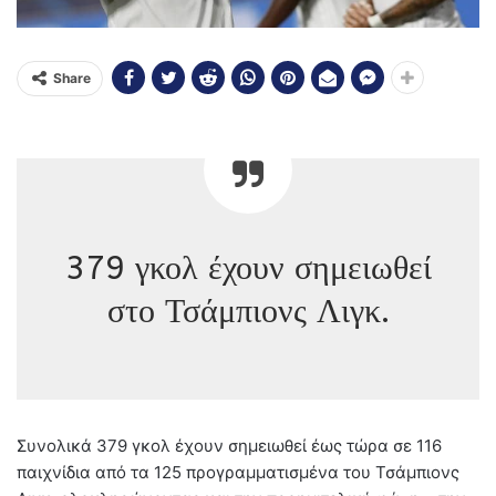
Share
379 γκολ έχουν σημειωθεί
στο Τσάμπιονς Λιγκ.
Συνολικά 379 γκολ έχουν σημειωθεί έως τώρα σε 116
παιχνίδια από τα 125 προγραμματισμένα του Τσάμπιονς