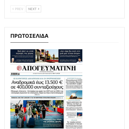
PREV
NEXT
ΠΡΩΤΟΣΕΛΙΔΑ