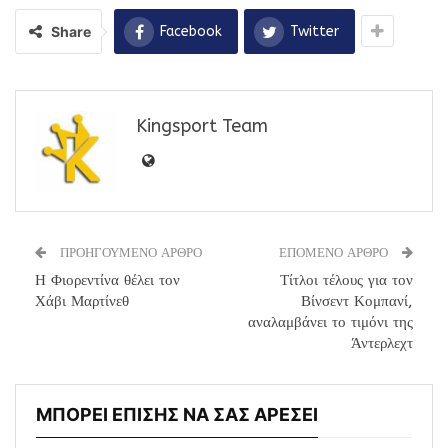
Share
Facebook
Twitter
Kingsport Team
ΠΡΟΗΓΟΥΜΕΝΟ ΑΡΘΡΟ
ΕΠΟΜΕΝΟ ΑΡΘΡΟ
Η Φιορεντίνα θέλει τον
Τίτλοι τέλους για τον
Χάβι Μαρτίνεθ
Βίνσεντ Κομπανί,
αναλαμβάνει το τιμόνι της
Άντερλεχτ
ΜΠΟΡΕΙ ΕΠΙΣΗΣ ΝΑ ΣΑΣ ΑΡΕΣΕΙ