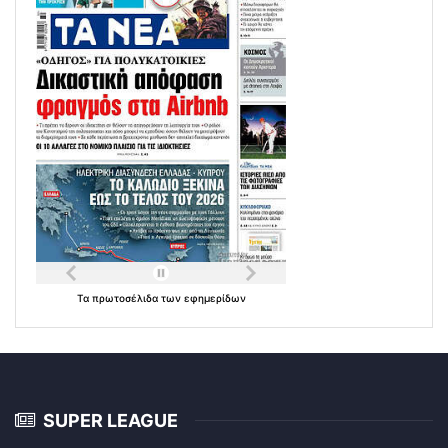
Τα
πρωτοσέλιδα
των
εφημερίδων
SUPER LEAGUE