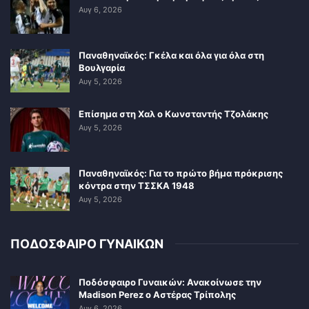
Αυγ 6, 2026
Παναθηναϊκός: Γκέλα και όλα για όλα στη
Βουλγαρία
Αυγ 5, 2026
Επίσημα στη Χαλ ο Κωνσταντής Τζολάκης
Αυγ 5, 2026
Παναθηναϊκός: Για το πρώτο βήμα πρόκρισης
κόντρα στην ΤΣΣΚΑ 1948
Αυγ 5, 2026
ΠΟΔΟΣΦΑΙΡΟ ΓΥΝΑΙΚΩΝ
Ποδόσφαιρο Γυναικών: Ανακοίνωσε την
Madison Perez ο Αστέρας Τρίπολης
Αυγ 6, 2026