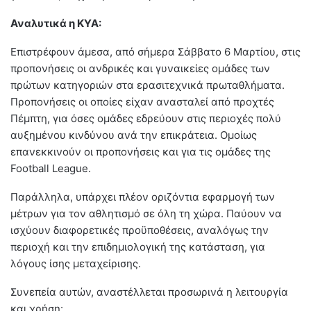
Αναλυτικά η ΚΥΑ:
Επιστρέφουν άμεσα, από σήμερα Σάββατο 6 Μαρτίου, στις
προπονήσεις οι ανδρικές και γυναικείες ομάδες των
πρώτων κατηγοριών στα ερασιτεχνικά πρωταθλήματα.
Προπονήσεις οι οποίες είχαν ανασταλεί από προχτές
Πέμπτη, για όσες ομάδες εδρεύουν στις περιοχές πολύ
αυξημένου κινδύνου ανά την επικράτεια. Ομοίως
επανεκκινούν οι προπονήσεις και για τις ομάδες της
Football League.
Παράλληλα, υπάρχει πλέον οριζόντια εφαρμογή των
μέτρων για τον αθλητισμό σε όλη τη χώρα. Παύουν να
ισχύουν διαφορετικές προϋποθέσεις, αναλόγως την
περιοχή και την επιδημιολογική της κατάσταση, για
λόγους ίσης μεταχείρισης.
Συνεπεία αυτών, αναστέλλεται προσωρινά η λειτουργία
και χρήση: