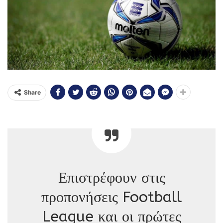
Share
Επιστρέφουν στις
προπονήσεις Football
League και οι πρώτες