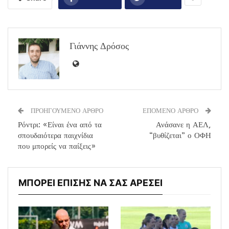
Γιάννης Δρόσος
ΠΡΟΗΓΟΥΜΕΝΟ ΑΡΘΡΟ
ΕΠΟΜΕΝΟ ΑΡΘΡΟ
Ρόντρι: «Είναι ένα από τα
Ανάσανε η ΑΕΛ,
σπουδαιότερα παιχνίδια
“βυθίζεται” ο ΟΦΗ
που μπορείς να παίξεις»
ΜΠΟΡΕΙ ΕΠΙΣΗΣ ΝΑ ΣΑΣ ΑΡΕΣΕΙ