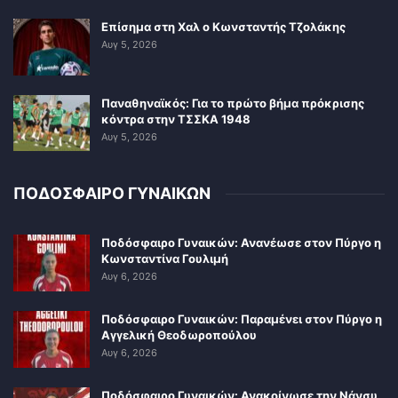
Επίσημα στη Χαλ ο Κωνσταντής Τζολάκης
Αυγ 5, 2026
Παναθηναϊκός: Για το πρώτο βήμα πρόκρισης
κόντρα στην ΤΣΣΚΑ 1948
Αυγ 5, 2026
ΠΟΔΟΣΦΑΙΡΟ ΓΥΝΑΙΚΩΝ
Ποδόσφαιρο Γυναικών: Ανανέωσε στον Πύργο η
Κωνσταντίνα Γουλιμή
Αυγ 6, 2026
Ποδόσφαιρο Γυναικών: Παραμένει στον Πύργο η
Αγγελική Θεοδωροπούλου
Αυγ 6, 2026
Ποδόσφαιρο Γυναικών: Ανακοίνωσε την Νάνσυ