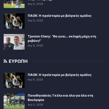
Αυγ 6, 2026
ΠΑΟΚ: Η προϊστορία με βελγικές ομάδες
Αυγ 6, 2026
Tjaronn Chery: “Θα γινει… σκληρή μάχη στη
ρεβάνς!”
Αυγ 6, 2026
ΕΥΡΩΠΗ
ΠΑΟΚ: Η προϊστορία με βελγικές ομάδες
Αυγ 6, 2026
Παναθηναϊκός: Γκέλα και όλα για όλα στη
Βουλγαρία
Αυγ 5, 2026