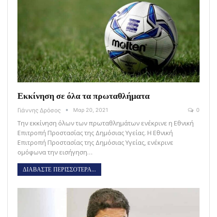
Εκκίνηση σε όλα τα πρωταθλήματα
Γιάννης Δρόσος
Μαρ 20, 2021
0
Την εκκίνηση όλων των πρωταθλημάτων ενέκρινε η Εθνική
Επιτροπή Προστασίας της Δημόσιας Υγείας. Η Εθνική
Επιτροπή Προστασίας της Δημόσιας Υγείας, ενέκρινε
ομόφωνα την εισήγηση…
ΔΙΑΒΑΣΤΕ ΠΕΡΙΣΣΟΤΕΡΑ...