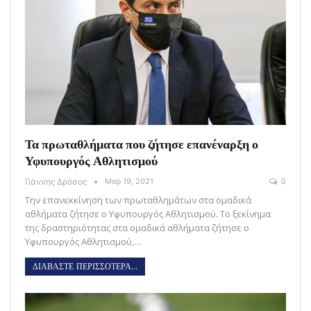
Τα πρωταθλήματα που ζήτησε επανέναρξη ο
Υφυπουργός Αθλητισμού
Γιάννης Δρόσος
Μαρ 19, 2021
0
Την επανεκκίνηση των πρωταθλημάτων στα ομαδικά
αθλήματα ζήτησε ο Υφυπουργός Αθλητισμού. Το ξεκίνημα
της δραστηριότητας στα ομαδικά αθλήματα ζήτησε ο
Υφυπουργός Αθλητισμού,…
ΔΙΑΒΑΣΤΕ ΠΕΡΙΣΣΟΤΕΡΑ...