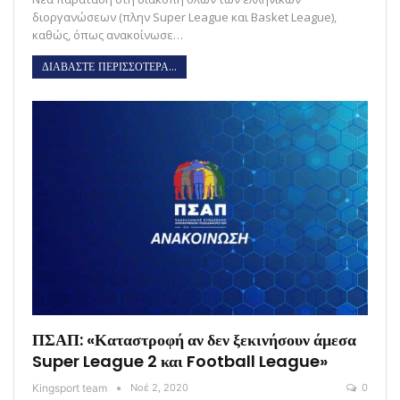
διοργανώσεων (πλην Super League και Basket League),
καθώς, όπως ανακοίνωσε…
ΔΙΑΒΑΣΤΕ ΠΕΡΙΣΣΟΤΕΡΑ...
ΠΣΑΠ: «Καταστροφή αν δεν ξεκινήσουν άμεσα
Super League 2 και Football League»
Kingsport team
Νοέ 2, 2020
0