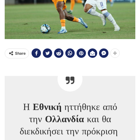
Share
Η
Εθνική
ηττήθηκε από
την
Ολλανδία
και θα
διεκδικήσει την πρόκριση