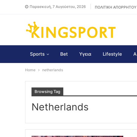
Παρασκευή, 7 Αυγούστου, 2026
ΠΟΛΙΤΙΚΗ ΑΠΟΡΡΗΤΟΥ
Sports
Bet
Υγεια
Lifestyle
Α
Home
netherlands
Browsing Tag
Netherlands