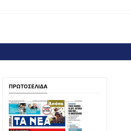
ΠΡΩΤΟΣΕΛΙΔΑ