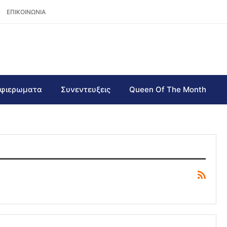
ΕΠΙΚΟΙΝΩΝΙΑ
φιερωματα
Συνεντευξεις
Queen Of The Month