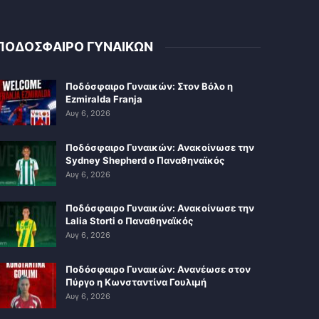
ΠΟΔΟΣΦΑΙΡΟ ΓΥΝΑΙΚΩΝ
Ποδόσφαιρο Γυναικών: Στον Βόλο η
Ezmiralda Franja
Αυγ 6, 2026
Ποδόσφαιρο Γυναικών: Ανακοίνωσε την
Sydney Shepherd ο Παναθηναϊκός
Αυγ 6, 2026
Ποδόσφαιρο Γυναικών: Ανακοίνωσε την
Lalia Storti ο Παναθηναϊκός
Αυγ 6, 2026
Ποδόσφαιρο Γυναικών: Ανανέωσε στον
Πύργο η Κωνσταντίνα Γουλιμή
Αυγ 6, 2026