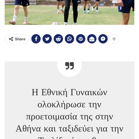
Share
Η Εθνική Γυναικών
ολοκλήρωσε την
προετοιμασία της στην
Αθήνα και ταξιδεύει για την