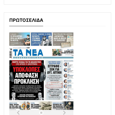
ΠΡΩΤΟΣΕΛΙΔΑ