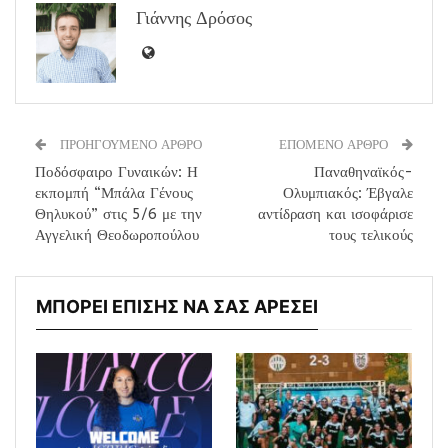
Γιάννης Δρόσος
ΠΡΟΗΓΟΥΜΕΝΟ ΑΡΘΡΟ
ΕΠΟΜΕΝΟ ΑΡΘΡΟ
Ποδόσφαιρο Γυναικών: Η
Παναθηναϊκός-
εκπομπή “Μπάλα Γένους
Ολυμπιακός: Έβγαλε
Θηλυκού” στις 5/6 με την
αντίδραση και ισοφάρισε
Αγγελική Θεοδωροπούλου
τους τελικούς
ΜΠΟΡΕΙ ΕΠΙΣΗΣ ΝΑ ΣΑΣ ΑΡΕΣΕΙ