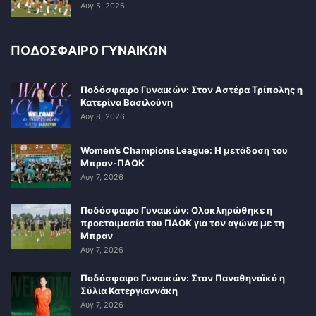
Αυγ 5, 2026
ΠΟΔΟΣΦΑΙΡΟ ΓΥΝΑΙΚΩΝ
Ποδόσφαιρο Γυναικών: Στον Αστέρα Τρίπολης η
Κατερίνα Βασιλούνη
Αυγ 8, 2026
Women’s Champions League: Η μετάδοση του
Μπραν-ΠΑΟΚ
Αυγ 7, 2026
Ποδόσφαιρο Γυναικών: Ολοκληρώθηκε η
προετοιμασία του ΠΑΟΚ για τον αγώνα με τη
Μπραν
Αυγ 7, 2026
Ποδόσφαιρο Γυναικών: Στον Παναθηναϊκό η
Σύλια Κατεργιαννάκη
Αυγ 7, 2026